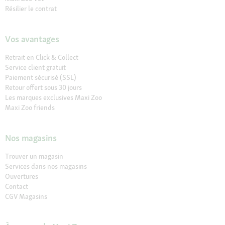
Résilier le contrat
Vos avantages
Retrait en Click & Collect
Service client gratuit
Paiement sécurisé (SSL)
Retour offert sous 30 jours
Les marques exclusives Maxi Zoo
Maxi Zoo friends
Nos magasins
Trouver un magasin
Services dans nos magasins
Ouvertures
Contact
CGV Magasins