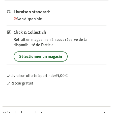
Livraison standard:
Non disponible
Click & Collect 2h
Retrait en magasin en 2h sous réserve de la
disponibilité de l’article
Sélectionner un magasin
Livraison offerte
à partir de 69,00 €
Retour gratuit