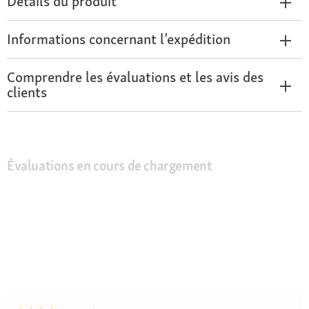
Détails du produit
Informations concernant l’expédition
Comprendre les évaluations et les avis des
clients
Évaluations en cours de chargement