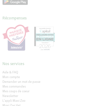
Récompenses
Nos services
Aide & FAQ
Mon compte
Demander un mot de passe
Mes commandes
Mes coups de coeur
Newsletter
L'appli Maxi Zoo
Maxi Zoo Vet