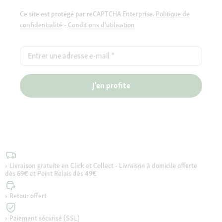
Ce site est protégé par reCAPTCHA Enterprise.
Politique de
confidentialité
-
Conditions d'utilisation
Entrer une adresse e-mail
*
J'en profite
Livraison gratuite en Click et Collect - Livraison à domicile offerte
dès 69€ et Point Relais dès 49€
Retour offert
Paiement sécurisé (SSL)