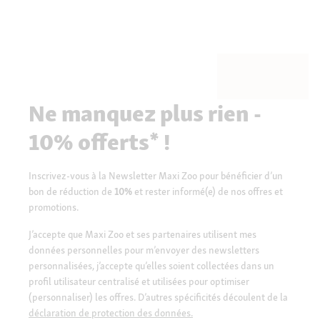
Ne manquez plus rien -
10% offerts* !
Inscrivez-vous à la Newsletter Maxi Zoo pour bénéficier d’un
bon de réduction de
10%
et rester informé(e) de nos offres et
promotions.
J’accepte que Maxi Zoo et ses partenaires utilisent mes
données personnelles pour m’envoyer des newsletters
personnalisées, j’accepte qu’elles soient collectées dans un
profil utilisateur centralisé et utilisées pour optimiser
(personnaliser) les offres. D’autres spécificités découlent de la
déclaration de protection des données.