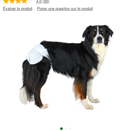
4.0
(25)
Évaluer le produit
Poser une question sur le produit