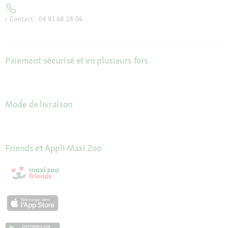
Contact : 04 81 68 28 06
Paiement sécurisé et en plusieurs fois
Mode de livraison
Friends et Appli Maxi Zoo