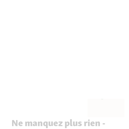
Ne manquez plus rien -