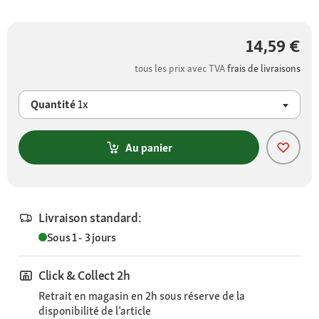
14,59 €
tous les prix avec TVA
frais de livraisons
Quantité
1x
Au panier
Livraison standard:
Sous 1 - 3 jours
Click & Collect 2h
Retrait en magasin en 2h sous réserve de la
disponibilité de l’article