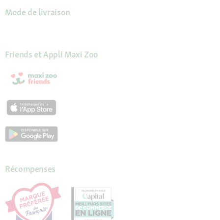
Mode de livraison
Friends et Appli Maxi Zoo
Récompenses