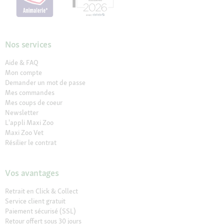
Nos services
Aide & FAQ
Mon compte
Demander un mot de passe
Mes commandes
Mes coups de coeur
Newsletter
L'appli Maxi Zoo
Maxi Zoo Vet
Résilier le contrat
Vos avantages
Retrait en Click & Collect
Service client gratuit
Paiement sécurisé (SSL)
Retour offert sous 30 jours