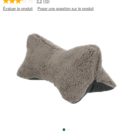
3.2
(10)
Évaluer le produit
Poser une question sur le produit