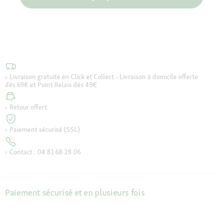
Livraison gratuite en Click et Collect - Livraison à domicile offerte
dès 69€ et Point Relais dès 49€
Retour offert
Paiement sécurisé (SSL)
Contact : 04 81 68 28 06
Paiement sécurisé et en plusieurs fois