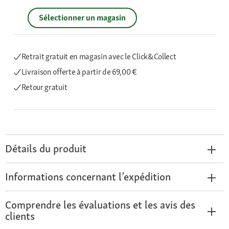
Sélectionner un magasin
Retrait gratuit en magasin avec le Click&Collect
Livraison offerte
à partir de 69,00 €
Retour gratuit
Détails du produit
Informations concernant l’expédition
Comprendre les évaluations et les avis des
clients