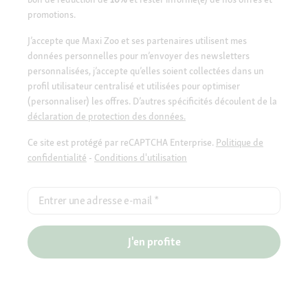
promotions.
J’accepte que Maxi Zoo et ses partenaires utilisent mes
données personnelles pour m’envoyer des newsletters
personnalisées, j’accepte qu’elles soient collectées dans un
profil utilisateur centralisé et utilisées pour optimiser
(personnaliser) les offres. D’autres spécificités découlent de la
déclaration de protection des données.
Ce site est protégé par reCAPTCHA Enterprise.
Politique de
confidentialité
-
Conditions d'utilisation
Entrer une adresse e-mail
*
J'en profite