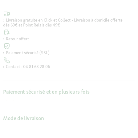
Livraison gratuite en Click et Collect - Livraison à domicile offerte
dès 69€ et Point Relais dès 49€
Retour offert
Paiement sécurisé (SSL)
Contact : 04 81 68 28 06
Paiement sécurisé et en plusieurs fois
Mode de livraison