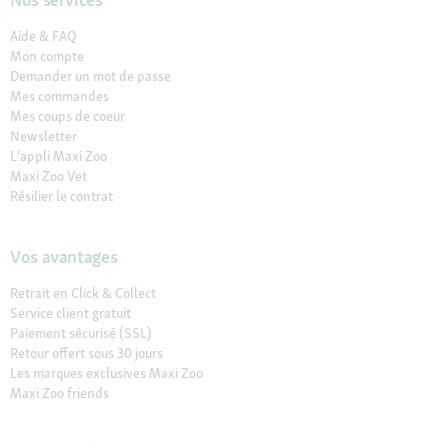
Aide & FAQ
Mon compte
Demander un mot de passe
Mes commandes
Mes coups de coeur
Newsletter
L'appli Maxi Zoo
Maxi Zoo Vet
Résilier le contrat
Vos avantages
Retrait en Click & Collect
Service client gratuit
Paiement sécurisé (SSL)
Retour offert sous 30 jours
Les marques exclusives Maxi Zoo
Maxi Zoo friends