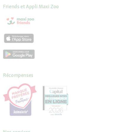
Friends et Appli Maxi Zoo
Récompenses
Nos services