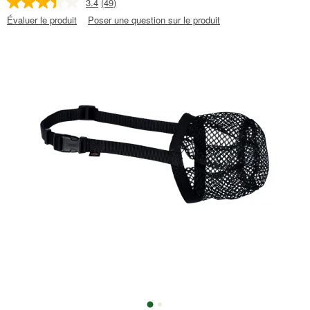
3.4
(49)
Évaluer le produit
Poser une question sur le produit