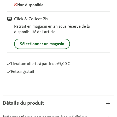
Non disponible
Click & Collect 2h
Retrait en magasin en 2h sous réserve de la
disponibilité de l’article
Sélectionner un magasin
Livraison offerte
à partir de 69,00 €
Retour gratuit
Détails du produit