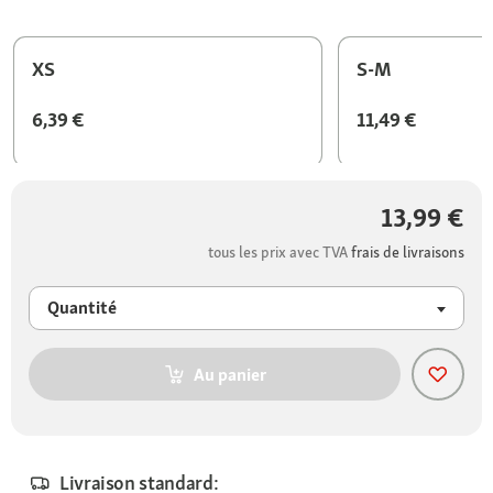
XS
S-M
6,39 €
11,49 €
13,99 €
tous les prix avec TVA
frais de livraisons
Quantité
Au panier
Livraison standard: