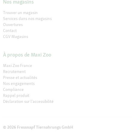
Nos magasins
Trouver un magasin
Services dans nos magasins
Ouvertures
Contact
CGV Magasins
À propos de Maxi Zoo
Maxi Zoo France
Recrutement
Presse et actualités
Nos engagements
Compliance
Rappel produit
Déclaration sur l’accessibilité
© 2026 Fressnapf Tiernahrungs GmbH