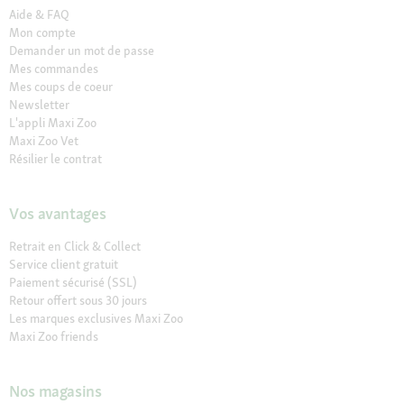
Aide & FAQ
Mon compte
Demander un mot de passe
Mes commandes
Mes coups de coeur
Newsletter
L'appli Maxi Zoo
Maxi Zoo Vet
Résilier le contrat
Vos avantages
Retrait en Click & Collect
Service client gratuit
Paiement sécurisé (SSL)
Retour offert sous 30 jours
Les marques exclusives Maxi Zoo
Maxi Zoo friends
Nos magasins