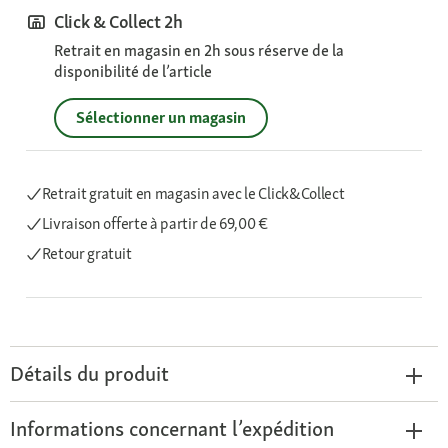
Click & Collect 2h
Retrait en magasin en 2h sous réserve de la
disponibilité de l’article
Sélectionner un magasin
Retrait gratuit en magasin avec le Click&Collect
Livraison offerte
à partir de 69,00 €
Retour gratuit
Détails du produit
Informations concernant l’expédition