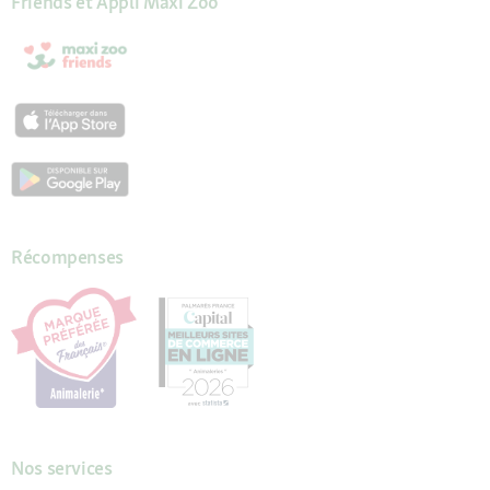
Friends et Appli Maxi Zoo
Récompenses
Nos services