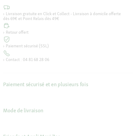
Livraison gratuite en Click et Collect - Livraison à domicile offerte
dès 69€ et Point Relais dès 49€
Retour offert
Paiement sécurisé (SSL)
Contact : 04 81 68 28 06
Paiement sécurisé et en plusieurs fois
Mode de livraison