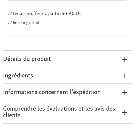
Livraison offerte
à partir de 69,00 €
Retour gratuit
Détails du produit
Ingrédients
Informations concernant l’expédition
Comprendre les évaluations et les avis des
clients