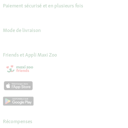
Paiement sécurisé et en plusieurs fois
Mode de livraison
Friends et Appli Maxi Zoo
Récompenses