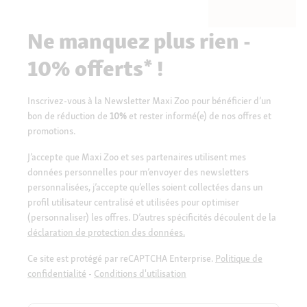
Ne manquez plus rien -
10% offerts* !
Inscrivez-vous à la Newsletter Maxi Zoo pour bénéficier d’un
bon de réduction de
10%
et rester informé(e) de nos offres et
promotions.
J’accepte que Maxi Zoo et ses partenaires utilisent mes
données personnelles pour m’envoyer des newsletters
personnalisées, j’accepte qu’elles soient collectées dans un
profil utilisateur centralisé et utilisées pour optimiser
(personnaliser) les offres. D’autres spécificités découlent de la
déclaration de protection des données.
Ce site est protégé par reCAPTCHA Enterprise.
Politique de
confidentialité
-
Conditions d'utilisation