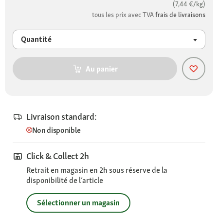
(7,44 €/kg)
tous les prix avec TVA
frais de livraisons
Quantité
Au panier
Livraison standard:
Non disponible
Click & Collect 2h
Retrait en magasin en 2h sous réserve de la
disponibilité de l’article
Sélectionner un magasin