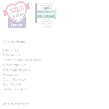
Nos services
Aide & FAQ
Mon compte
Demander un mot de passe
Mes commandes
Mes coups de coeur
Newsletter
L'appli Maxi Zoo
Maxi Zoo Vet
Résilier le contrat
Vos avantages