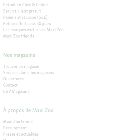
Retrait en Click & Collect
Service client gratuit
Paiement sécurisé (SSL)
Retour offert sous 30 jours
Les marques exclusives Maxi Zoo
Maxi Zoo friends
Nos magasins
Trouver un magasin
Services dans nos magasins
Ouvertures
Contact
CGV Magasins
À propos de Maxi Zoo
Maxi Zoo France
Recrutement
Presse et actualités