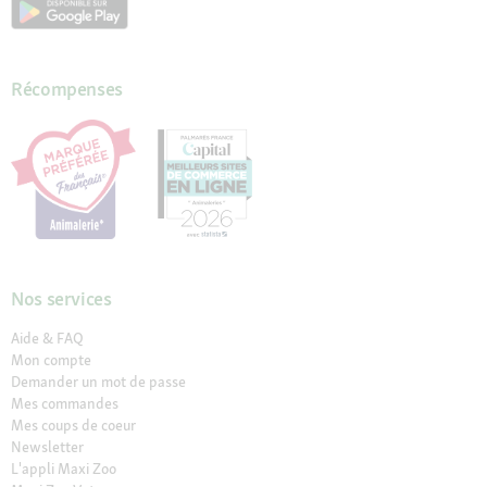
Récompenses
Nos services
Aide & FAQ
Mon compte
Demander un mot de passe
Mes commandes
Mes coups de coeur
Newsletter
L'appli Maxi Zoo