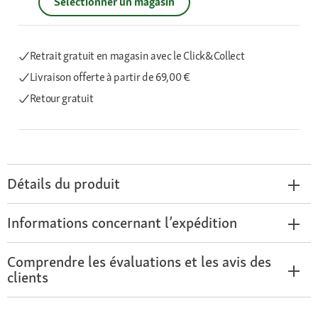
Sélectionner un magasin
Retrait gratuit en magasin avec le Click&Collect
Livraison offerte
à partir de 69,00 €
Retour gratuit
Détails du produit
Informations concernant l’expédition
Comprendre les évaluations et les avis des
clients