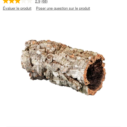
2.9
(68)
Évaluer le produit
Poser une question sur le produit