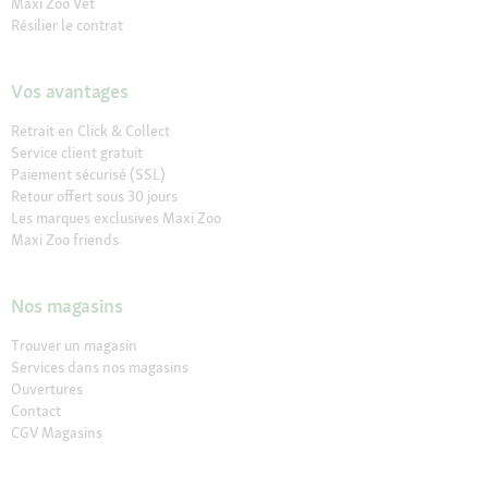
Maxi Zoo Vet
Résilier le contrat
Vos avantages
Retrait en Click & Collect
Service client gratuit
Paiement sécurisé (SSL)
Retour offert sous 30 jours
Les marques exclusives Maxi Zoo
Maxi Zoo friends
Nos magasins
Trouver un magasin
Services dans nos magasins
Ouvertures
Contact
CGV Magasins