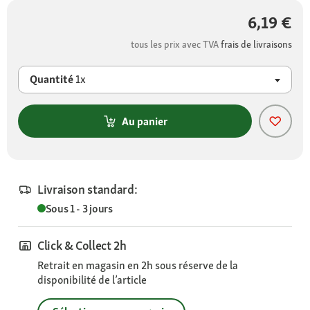
6,19 €
tous les prix avec TVA
frais de livraisons
Quantité
1x
Au panier
Livraison standard:
Sous 1 - 3 jours
Click & Collect 2h
Retrait en magasin en 2h sous réserve de la
disponibilité de l’article