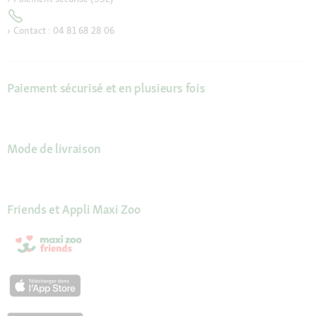
Contact : 04 81 68 28 06
Paiement sécurisé et en plusieurs fois
Mode de livraison
Friends et Appli Maxi Zoo