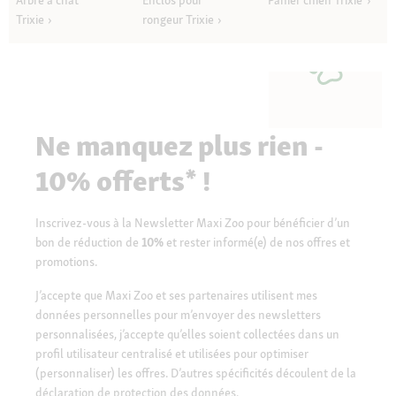
Trixie
rongeur Trixie
Ne manquez plus rien -
10% offerts* !
Inscrivez-vous à la Newsletter Maxi Zoo pour bénéficier d’un
bon de réduction de
10%
et rester informé(e) de nos offres et
promotions.
J’accepte que Maxi Zoo et ses partenaires utilisent mes
données personnelles pour m’envoyer des newsletters
personnalisées, j’accepte qu’elles soient collectées dans un
profil utilisateur centralisé et utilisées pour optimiser
(personnaliser) les offres. D’autres spécificités découlent de la
déclaration de protection des données.