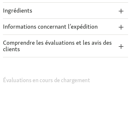
Ingrédients
Informations concernant l’expédition
Comprendre les évaluations et les avis des
clients
Évaluations en cours de chargement