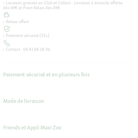
Livraison gratuite en Click et Collect - Livraison à domicile offerte
dès 69€ et Point Relais dès 49€
Retour offert
Paiement sécurisé (SSL)
Contact : 04 81 68 28 06
Paiement sécurisé et en plusieurs fois
Mode de livraison
Friends et Appli Maxi Zoo