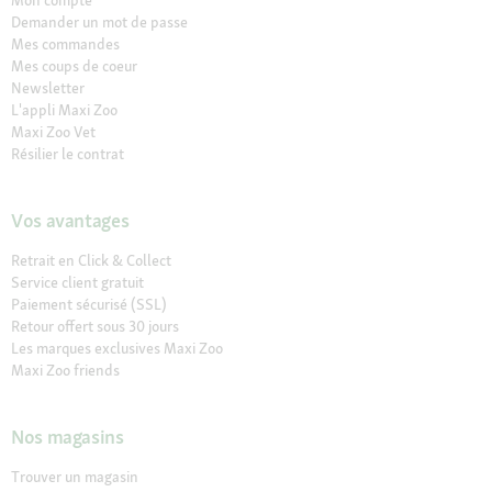
Mon compte
Demander un mot de passe
Mes commandes
Mes coups de coeur
Newsletter
L'appli Maxi Zoo
Maxi Zoo Vet
Résilier le contrat
Vos avantages
Retrait en Click & Collect
Service client gratuit
Paiement sécurisé (SSL)
Retour offert sous 30 jours
Les marques exclusives Maxi Zoo
Maxi Zoo friends
Nos magasins
Trouver un magasin