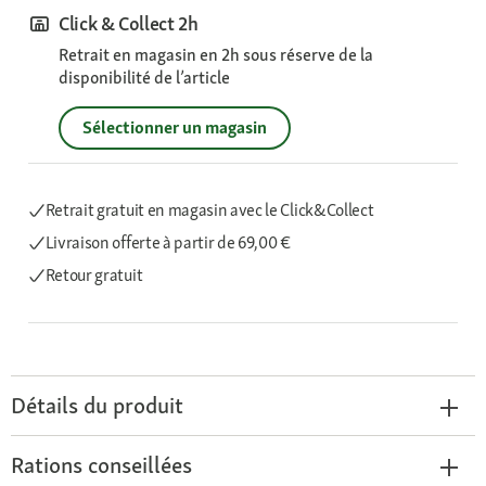
Click & Collect 2h
Retrait en magasin en 2h sous réserve de la
disponibilité de l’article
Sélectionner un magasin
Retrait gratuit en magasin avec le Click&Collect
Livraison offerte
à partir de 69,00 €
Retour gratuit
Détails du produit
Rations conseillées