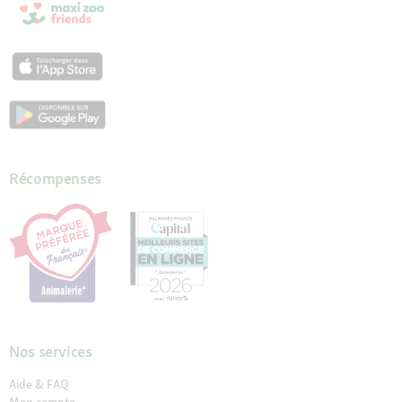
Récompenses
Nos services
Aide & FAQ