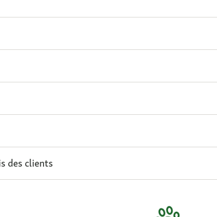
s des clients