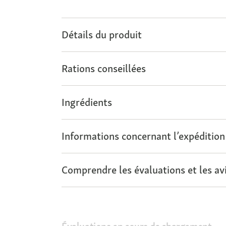
Détails du produit
Rations conseillées
Ingrédients
Informations concernant l’expédition
Comprendre les évaluations et les avi