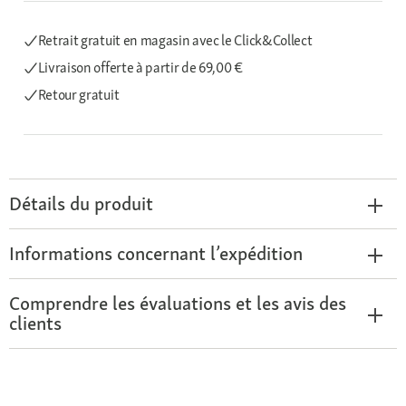
Retrait gratuit en magasin avec le Click&Collect
Livraison offerte
à partir de 69,00 €
Retour gratuit
Détails du produit
Informations concernant l’expédition
Comprendre les évaluations et les avis des
clients