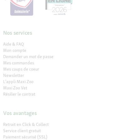
Nos services
Aide & FAQ
Mon compte
Demander un mot de passe
Mes commandes
Mes coups de coeur
Newsletter
L'appli Maxi Zoo
Maxi Zoo Vet
Résilier le contrat
Vos avantages
Retrait en Click & Collect
Service client gratuit
Paiement sécurisé (SSL)