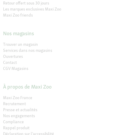
Retour offert sous 30 jours
Les marques exclusives Maxi Zoo
Maxi Zoo friends
Nos magasins
Trouver un magasin
Services dans nos magasins
Ouvertures
Contact
CGV Magasins
À propos de Maxi Zoo
Maxi Zoo France
Recrutement
Presse et actualités
Nos engagements
Compliance
Rappel produit
Déclaration sur l’accessibilité