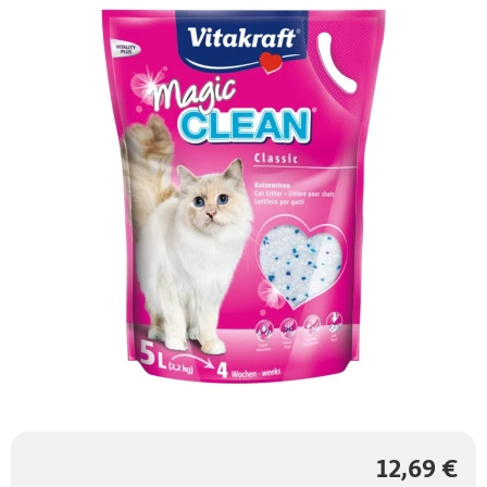
12,69 €