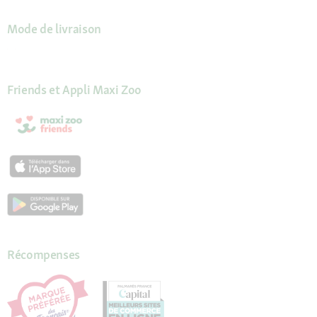
Mode de livraison
Friends et Appli Maxi Zoo
Récompenses