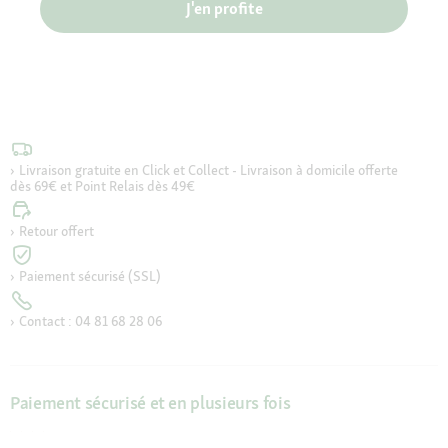
J'en profite
Livraison gratuite en Click et Collect - Livraison à domicile offerte
dès 69€ et Point Relais dès 49€
Retour offert
Paiement sécurisé (SSL)
Contact : 04 81 68 28 06
Paiement sécurisé et en plusieurs fois