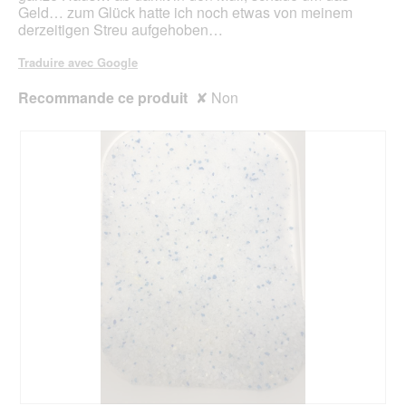
Geld… zum Glück hatte ich noch etwas von meinem
derzeitigen Streu aufgehoben…
Traduire avec Google
Recommande ce produit
✘
Non