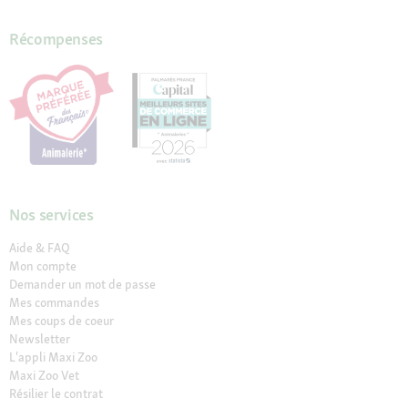
Récompenses
Nos services
Aide & FAQ
Mon compte
Demander un mot de passe
Mes commandes
Mes coups de coeur
Newsletter
L'appli Maxi Zoo
Maxi Zoo Vet
Résilier le contrat