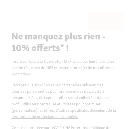
Ne manquez plus rien -
10% offerts* !
Inscrivez-vous à la Newsletter Maxi Zoo pour bénéficier d’un
bon de réduction de
10%
et rester informé(e) de nos offres et
promotions.
J’accepte que Maxi Zoo et ses partenaires utilisent mes
données personnelles pour m’envoyer des newsletters
personnalisées, j’accepte qu’elles soient collectées dans un
profil utilisateur centralisé et utilisées pour optimiser
(personnaliser) les offres. D’autres spécificités découlent de la
déclaration de protection des données.
Ce site est protégé par reCAPTCHA Enterprise.
Politique de