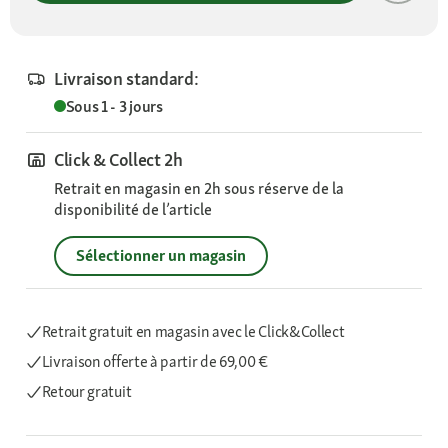
Livraison standard:
Sous 1 - 3 jours
Click & Collect 2h
Retrait en magasin en 2h sous réserve de la
disponibilité de l’article
Sélectionner un magasin
Retrait gratuit en magasin avec le Click&Collect
Livraison offerte
à partir de 69,00 €
Retour gratuit