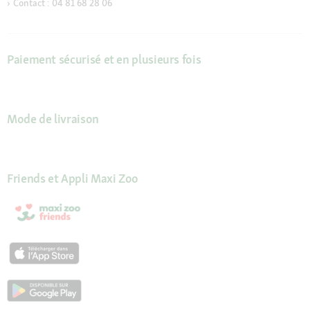
Contact : 04 81 68 28 06
Paiement sécurisé et en plusieurs fois
Mode de livraison
Friends et Appli Maxi Zoo