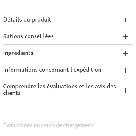
Détails du produit
Rations conseillées
Ingrédients
Informations concernant l’expédition
Comprendre les évaluations et les avis des
clients
Évaluations en cours de chargement