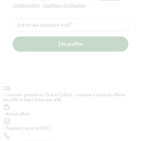
confidentialité
-
Conditions d'utilisation
Entrer une adresse e-mail
*
J'en profite
Livraison gratuite en Click et Collect - Livraison à domicile offerte
dès 69€ et Point Relais dès 49€
Retour offert
Paiement sécurisé (SSL)