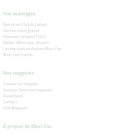
Vos avantages
Retrait en Click & Collect
Service client gratuit
Paiement sécurisé (SSL)
Retour offert sous 30 jours
Les marques exclusives Maxi Zoo
Maxi Zoo friends
Nos magasins
Trouver un magasin
Services dans nos magasins
Ouvertures
Contact
CGV Magasins
À propos de Maxi Zoo