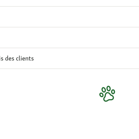
s des clients