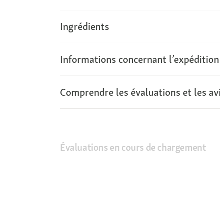
Ingrédients
Informations concernant l’expédition
Comprendre les évaluations et les avi
Évaluations en cours de chargement