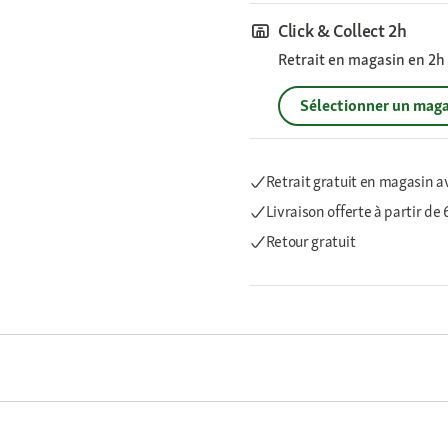
Click & Collect 2h
Retrait en magasin en 2h s
Sélectionner un maga
Retrait gratuit en magasin a
Livraison offerte
à partir de
Retour gratuit