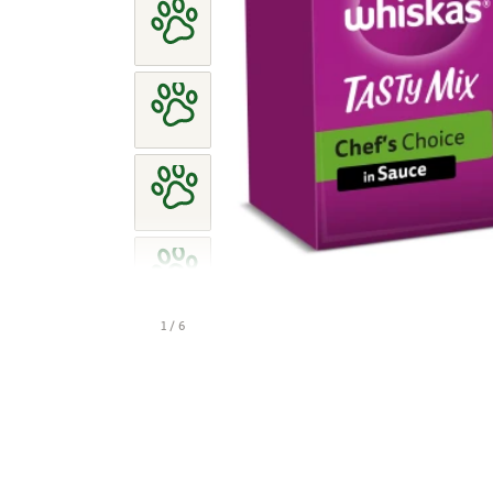
1 / 6