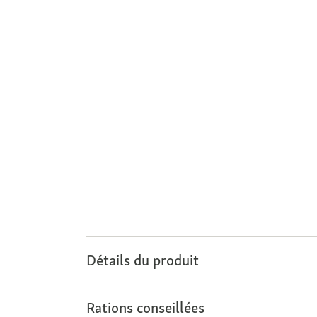
Détails du produit
Rations conseillées