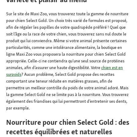
Sur le site de Maxi Zoo, vous trouverez toute la gamme de nourriture
pour chien Select Gold. Un choix très varié de formules est proposé,
afin de régaler les papilles de votre quadrupède préféré ! Quel que
soit l’âge ou la race de votre chien, vous trouverez sans nul doute le
produit qui lui conviendra. Même si votre animal présente certaines
particularités, comme une intolérance alimentaire, la boutique en
ligne Maxi Zoo vous proposera la nourriture pour chien Select Gold
appropriée. Celle-ci ne contiendra qu’une seul source de protéines
animales, afin d’assurer une haute digestibilité. Votre
chien est en
surpoids
? Aucun problème, Select Gold propose des recettes
comportant une teneur réduite en matières grasses, afin de
permettre un meilleur contrôle du poids de votre animal adoré. Mais
la gamme Select Gold ne se limite pas à la nourriture. Vous trouverez
également des friandises qui lui permettront d’entretenir ses dents,
par exemple.
Nourriture pour chien Select Gold : des
recettes équilibrées et naturelles