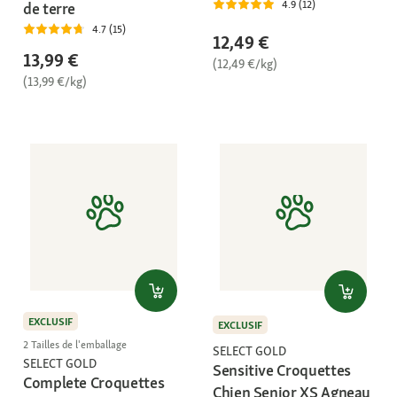
4.9 (12)
de terre
4.7 (15)
12,49 €
13,99 €
(12,49 €/kg)
(13,99 €/kg)
EXCLUSIF
EXCLUSIF
2 Tailles de l'emballage
SELECT GOLD
SELECT GOLD
Sensitive Croquettes
Complete Croquettes
Chien Senior XS Agneau