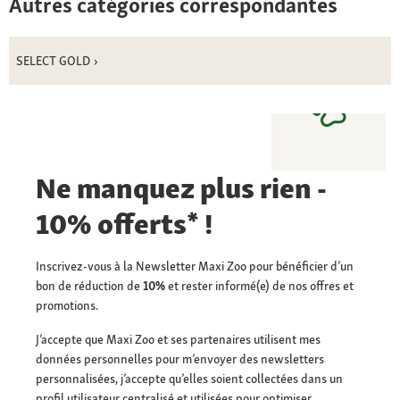
Autres catégories correspondantes
SELECT GOLD
Ne manquez plus rien -
10% offerts* !
Inscrivez-vous à la Newsletter Maxi Zoo pour bénéficier d’un
bon de réduction de
10%
et rester informé(e) de nos offres et
promotions.
J’accepte que Maxi Zoo et ses partenaires utilisent mes
données personnelles pour m’envoyer des newsletters
personnalisées, j’accepte qu’elles soient collectées dans un
profil utilisateur centralisé et utilisées pour optimiser