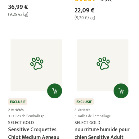
36,99 €
22,09 €
(9,25 €/kg)
(9,20 €/kg)
EXCLUSIF
EXCLUSIF
2 Variétés
8 Variétés
3 Tailles de l'emballage
3 Tailles de l'emballage
SELECT GOLD
SELECT GOLD
Sensitive Croquettes
nourriture humide pour
Chiot Medium Agneau
chien Sensitive Adult