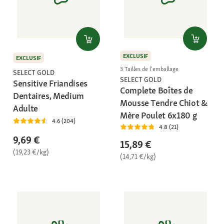
EXCLUSIF
EXCLUSIF
3 Tailles de l'emballage
SELECT GOLD
SELECT GOLD
Sensitive Friandises
Complete Boîtes de
Dentaires, Medium
Mousse Tendre Chiot &
Adulte
Mère Poulet 6x180 g
4.6 (204)
4.8 (21)
9,69 €
15,89 €
(19,23 €/kg)
(14,71 €/kg)