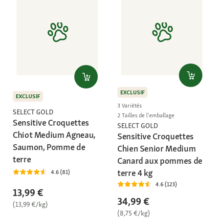
EXCLUSIF
EXCLUSIF
3 Variétés
SELECT GOLD
2 Tailles de l'emballage
Sensitive Croquettes
SELECT GOLD
Chiot Medium Agneau,
Sensitive Croquettes
Saumon, Pomme de
Chien Senior Medium
terre
Canard aux pommes de
terre 4 kg
4.6 (81)
4.6 (123)
13,99 €
34,99 €
(13,99 €/kg)
(8,75 €/kg)