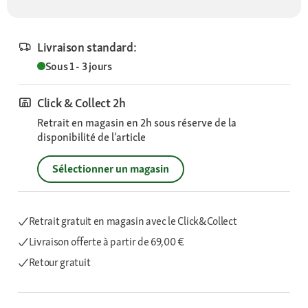
Livraison standard:
Sous 1 - 3 jours
Click & Collect 2h
Retrait en magasin en 2h sous réserve de la
disponibilité de l’article
Sélectionner un magasin
Retrait gratuit en magasin avec le Click&Collect
Livraison offerte
à partir de 69,00 €
Retour gratuit