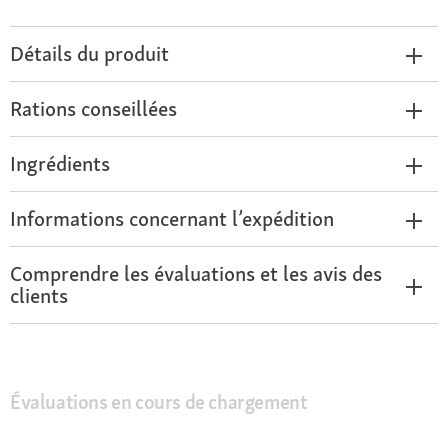
Détails du produit
Rations conseillées
Ingrédients
Informations concernant l’expédition
Comprendre les évaluations et les avis des
clients
Évaluations en cours de chargement