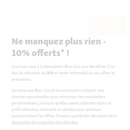
Ne manquez plus rien -
10% offerts* !
Inscrivez-vous à la Newsletter Maxi Zoo pour bénéficier d’un
bon de réduction de
10%
et rester informé(e) de nos offres et
promotions.
J’accepte que Maxi Zoo et ses partenaires utilisent mes
données personnelles pour m’envoyer des newsletters
personnalisées, j’accepte qu’elles soient collectées dans un
profil utilisateur centralisé et utilisées pour optimiser
(personnaliser) les offres. D’autres spécificités découlent de la
déclaration de protection des données.