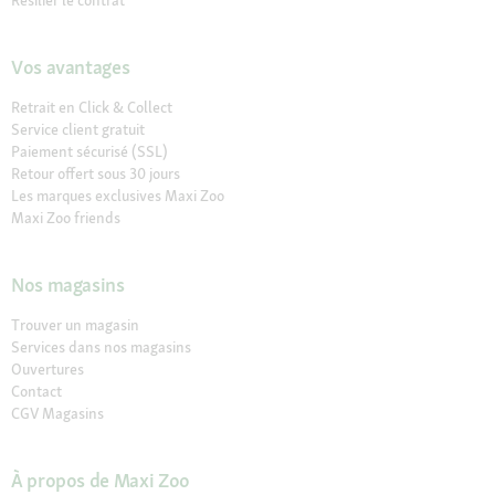
Vos avantages
Retrait en Click & Collect
Service client gratuit
Paiement sécurisé (SSL)
Retour offert sous 30 jours
Les marques exclusives Maxi Zoo
Maxi Zoo friends
Nos magasins
Trouver un magasin
Services dans nos magasins
Ouvertures
Contact
CGV Magasins
À propos de Maxi Zoo