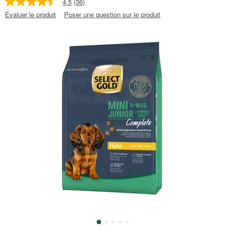
4.5
(36)
Évaluer le produit
Poser une question sur le produit