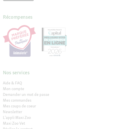
Récompenses
Nos services
Aide & FAQ
Mon compte
Demander un mot de passe
Mes commandes
Mes coups de coeur
Newsletter
L'appli Maxi Zoo
Maxi Zoo Vet
Résilier le contrat