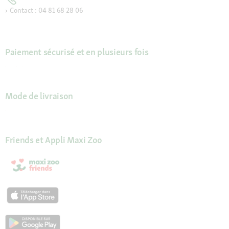
Contact : 04 81 68 28 06
Paiement sécurisé et en plusieurs fois
Mode de livraison
Friends et Appli Maxi Zoo