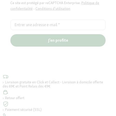
Ce site est protégé par reCAPTCHA Enterprise.
Politique de
confidentialité
-
Conditions d'utilisation
Entrer une adresse e-mail
*
J'en profite
Livraison gratuite en Click et Collect - Livraison à domicile offerte
dès 69€ et Point Relais dès 49€
Retour offert
Paiement sécurisé (SSL)