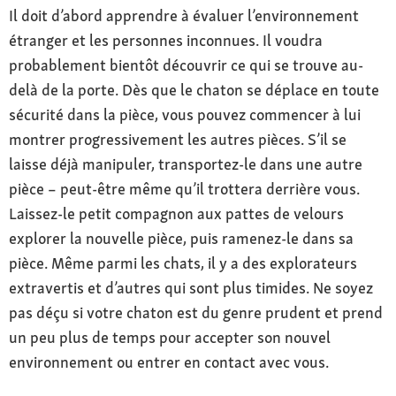
Il doit d’abord apprendre à évaluer l’environnement
étranger et les personnes inconnues. Il voudra
probablement bientôt découvrir ce qui se trouve au-
delà de la porte. Dès que le chaton se déplace en toute
sécurité dans la pièce, vous pouvez commencer à lui
montrer progressivement les autres pièces. S’il se
laisse déjà manipuler, transportez-le dans une autre
pièce – peut-être même qu’il trottera derrière vous.
Laissez-le petit compagnon aux pattes de velours
explorer la nouvelle pièce, puis ramenez-le dans sa
pièce. Même parmi les chats, il y a des explorateurs
extravertis et d’autres qui sont plus timides. Ne soyez
pas déçu si votre chaton est du genre prudent et prend
un peu plus de temps pour accepter son nouvel
environnement ou entrer en contact avec vous.