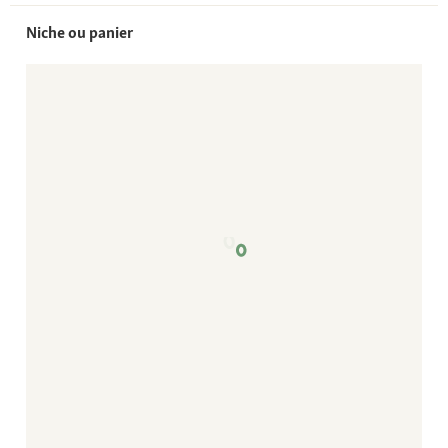
Niche ou panier