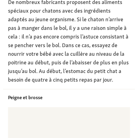
De nombreux fabricants proposent des aliments
spéciaux pour chatons avec des ingrédients
adaptés au jeune organisme. Si le chaton n’arrive
pas à manger dans le bol, il y a une raison simple à
cela : il n’a pas encore compris l’astuce consistant à
se pencher vers le bol. Dans ce cas, essayez de
nourrir votre bébé avec la cuillère au niveau de la
poitrine au début, puis de l’abaisser de plus en plus
jusqu’au bol. Au début, l’estomac du petit chat a
besoin de quatre à cinq petits repas par jour.
Peigne et brosse