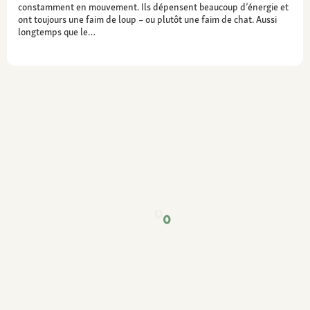
constamment en mouvement. Ils dépensent beaucoup d’énergie et
ont toujours une faim de loup – ou plutôt une faim de chat. Aussi
longtemps que le…