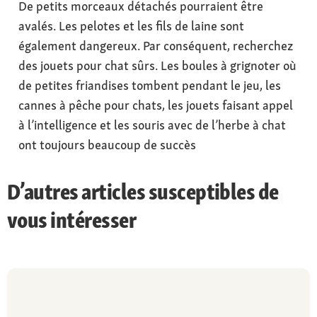
De petits morceaux détachés pourraient être
avalés. Les pelotes et les fils de laine sont
également dangereux. Par conséquent, recherchez
des jouets pour chat sûrs. Les boules à grignoter où
de petites friandises tombent pendant le jeu, les
cannes à pêche pour chats, les jouets faisant appel
à l’intelligence et les souris avec de l’herbe à chat
ont toujours beaucoup de succès
D’autres articles susceptibles de
vous intéresser