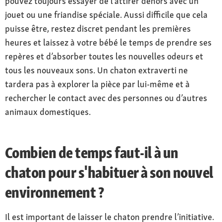
pouvez toujours essayer de l’attirer dehors avec un
jouet ou une friandise spéciale. Aussi difficile que cela
puisse être, restez discret pendant les premières
heures et laissez à votre bébé le temps de prendre ses
repères et d’absorber toutes les nouvelles odeurs et
tous les nouveaux sons. Un chaton extraverti ne
tardera pas à explorer la pièce par lui-même et à
rechercher le contact avec des personnes ou d’autres
animaux domestiques.
Combien de temps faut-il à un
chaton pour s'habituer à son nouvel
environnement ?
Il est important de laisser le chaton prendre l’initiative.