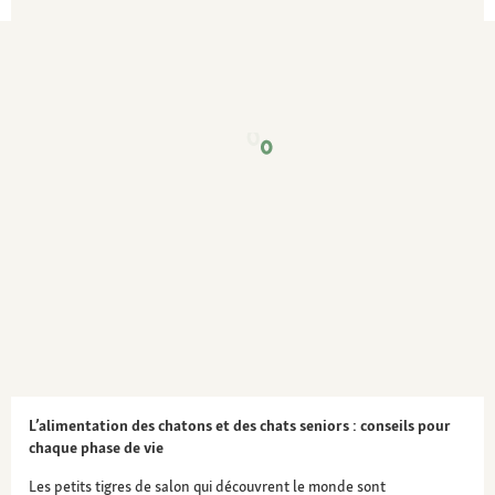
L’alimentation des chatons et des chats seniors : conseils pour
chaque phase de vie
Les petits tigres de salon qui découvrent le monde sont