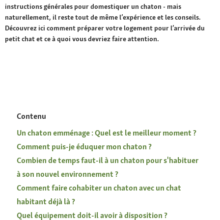
instructions générales pour domestiquer un chaton - mais
naturellement, il reste tout de même l’expérience et les conseils.
Découvrez ici comment préparer votre logement pour l’arrivée du
petit chat et ce à quoi vous devriez faire attention.
Contenu
Un chaton emménage : Quel est le meilleur moment ?
Comment puis-je éduquer mon chaton ?
Combien de temps faut-il à un chaton pour s'habituer
à son nouvel environnement ?
Comment faire cohabiter un chaton avec un chat
habitant déjà là ?
Quel équipement doit-il avoir à disposition ?