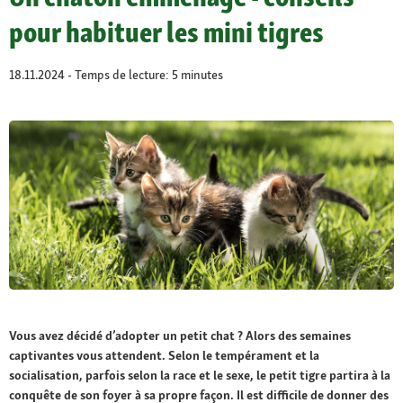
pour habituer les mini tigres
18.11.2024 - Temps de lecture: 5 minutes
Vous avez décidé d’adopter un petit chat ? Alors des semaines
captivantes vous attendent. Selon le tempérament et la
socialisation, parfois selon la race et le sexe, le petit tigre partira à la
conquête de son foyer à sa propre façon. Il est difficile de donner des