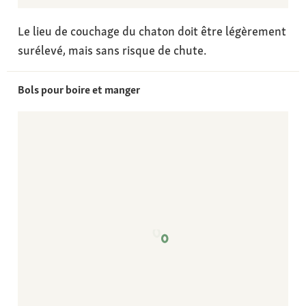
Le lieu de couchage du chaton doit être légèrement
surélevé, mais sans risque de chute.
Bols pour boire et manger