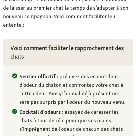
de laisser au premier chat le temps de s’adapter à son
nouveau compagnon. Voici comment faciliter leur
entente :
Voici comment faciliter le rapprochement des
chats :
Sentier olfactif :
prélevez des échantillons
d’odeur du chaton et confrontez votre chat à
cette odeur. Ainsi, l’animal déjà présent ne
sera pas surpris par l’odeur du nouveau venu.
Cocktail d’odeurs :
essayez de caresser les
chats à tour de rôle pour que vos mains
s’imprègnent de l’odeur de chacun des chats