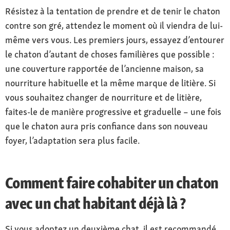
Résistez à la tentation de prendre et de tenir le chaton
contre son gré, attendez le moment où il viendra de lui-
même vers vous. Les premiers jours, essayez d’entourer
le chaton d’autant de choses familières que possible :
une couverture rapportée de l’ancienne maison, sa
nourriture habituelle et la même marque de litière. Si
vous souhaitez changer de nourriture et de litière,
faites-le de manière progressive et graduelle – une fois
que le chaton aura pris confiance dans son nouveau
foyer, l’adaptation sera plus facile.
Comment faire cohabiter un chaton
avec un chat habitant déjà là ?
Si vous adoptez un deuxième chat, il est recommandé