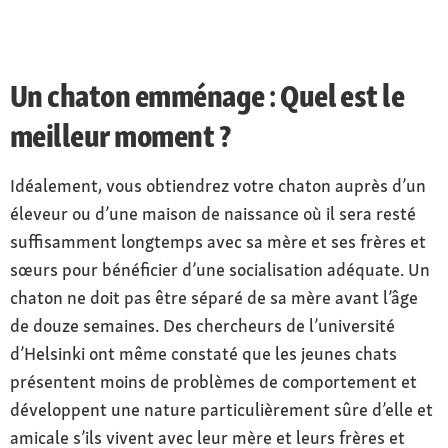
Un chaton emménage : Quel est le
meilleur moment ?
Idéalement, vous obtiendrez votre chaton auprès d’un
éleveur ou d’une maison de naissance où il sera resté
suffisamment longtemps avec sa mère et ses frères et
sœurs pour bénéficier d’une socialisation adéquate. Un
chaton ne doit pas être séparé de sa mère avant l’âge
de douze semaines. Des chercheurs de l’université
d’Helsinki ont même constaté que les jeunes chats
présentent moins de problèmes de comportement et
développent une nature particulièrement sûre d’elle et
amicale s’ils vivent avec leur mère et leurs frères et