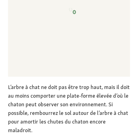
L’arbre à chat ne doit pas être trop haut, mais il doit
au moins comporter une plate-forme élevée d’où le
chaton peut observer son environnement. Si
possible, rembourrez le sol autour de l’arbre à chat
pour amortir les chutes du chaton encore
maladroit.