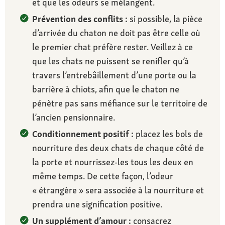
et que les odeurs se mélangent.
Prévention des conflits :
si possible, la pièce
d’arrivée du chaton ne doit pas être celle où
le premier chat préfère rester. Veillez à ce
que les chats ne puissent se renifler qu’à
travers l’entrebâillement d’une porte ou la
barrière à chiots, afin que le chaton ne
pénètre pas sans méfiance sur le territoire de
l’ancien pensionnaire.
Conditionnement positif :
placez les bols de
nourriture des deux chats de chaque côté de
la porte et nourrissez-les tous les deux en
même temps. De cette façon, l’odeur
« étrangère » sera associée à la nourriture et
prendra une signification positive.
Un supplément d’amour :
consacrez