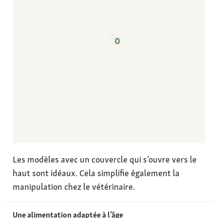
Les modèles avec un couvercle qui s’ouvre vers le
haut sont idéaux. Cela simplifie également la
manipulation chez le vétérinaire.
Une alimentation adaptée à l’âge