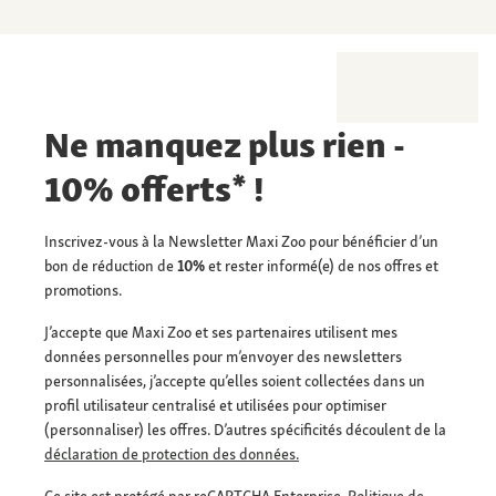
Ne manquez plus rien -
10% offerts* !
Inscrivez-vous à la Newsletter Maxi Zoo pour bénéficier d’un
bon de réduction de
10%
et rester informé(e) de nos offres et
promotions.
J’accepte que Maxi Zoo et ses partenaires utilisent mes
données personnelles pour m’envoyer des newsletters
personnalisées, j’accepte qu’elles soient collectées dans un
profil utilisateur centralisé et utilisées pour optimiser
(personnaliser) les offres. D’autres spécificités découlent de la
déclaration de protection des données.
Ce site est protégé par reCAPTCHA Enterprise.
Politique de