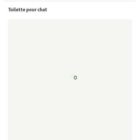
Toilette pour chat