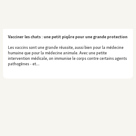
Vacciner les chats : une petit piqûre pour une grande protection
Les vaccins sont une grande réussite, aussi bien pour la médecine
humaine que pour la médecine animale. Avec une petite
intervention médicale, on immunise le corps contre certains agents
pathogènes - et…