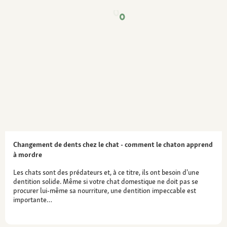
Changement de dents chez le chat - comment le chaton apprend
à mordre
Les chats sont des prédateurs et, à ce titre, ils ont besoin d'une
dentition solide. Même si votre chat domestique ne doit pas se
procurer lui-même sa nourriture, une dentition impeccable est
importante…