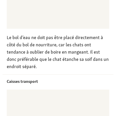
Le bol d’eau ne doit pas être placé directement à
côté du bol de nourriture, car les chats ont
tendance à oublier de boire en mangeant. Il est
donc préférable que le chat étanche sa soif dans un
endroit séparé.
Caisses transport