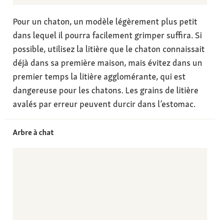
Pour un chaton, un modèle légèrement plus petit
dans lequel il pourra facilement grimper suffira. Si
possible, utilisez la litière que le chaton connaissait
déjà dans sa première maison, mais évitez dans un
premier temps la litière agglomérante, qui est
dangereuse pour les chatons. Les grains de litière
avalés par erreur peuvent durcir dans l’estomac.
Arbre à chat