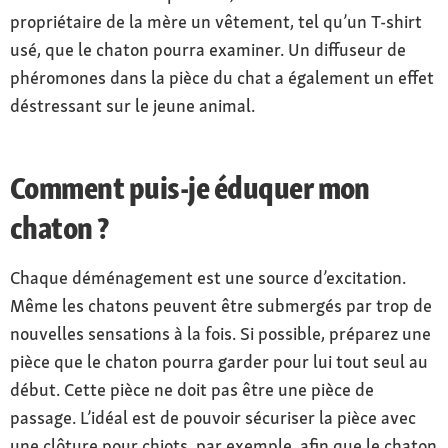
propriétaire de la mère un vêtement, tel qu’un T-shirt
usé, que le chaton pourra examiner. Un diffuseur de
phéromones dans la pièce du chat a également un effet
déstressant sur le jeune animal.
Comment puis-je éduquer mon
chaton ?
Chaque déménagement est une source d’excitation.
Même les chatons peuvent être submergés par trop de
nouvelles sensations à la fois. Si possible, préparez une
pièce que le chaton pourra garder pour lui tout seul au
début. Cette pièce ne doit pas être une pièce de
passage. L’idéal est de pouvoir sécuriser la pièce avec
une clôture pour chiots, par exemple, afin que le chaton