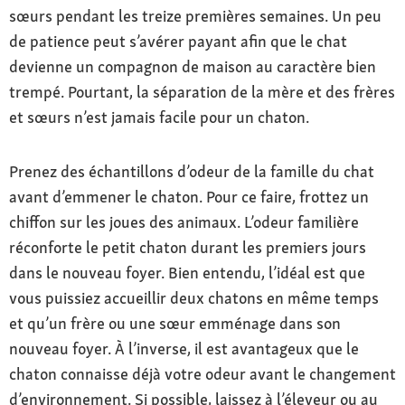
sœurs pendant les treize premières semaines. Un peu
de patience peut s’avérer payant afin que le chat
devienne un compagnon de maison au caractère bien
trempé. Pourtant, la séparation de la mère et des frères
et sœurs n’est jamais facile pour un chaton.
Prenez des échantillons d’odeur de la famille du chat
avant d’emmener le chaton. Pour ce faire, frottez un
chiffon sur les joues des animaux. L’odeur familière
réconforte le petit chaton durant les premiers jours
dans le nouveau foyer. Bien entendu, l’idéal est que
vous puissiez accueillir deux chatons en même temps
et qu’un frère ou une sœur emménage dans son
nouveau foyer. À l’inverse, il est avantageux que le
chaton connaisse déjà votre odeur avant le changement
d’environnement. Si possible, laissez à l’éleveur ou au