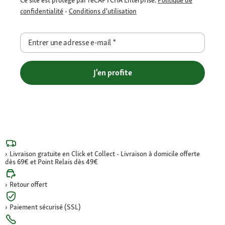
confidentialité
-
Conditions d'utilisation
Entrer une adresse e-mail
*
J'en profite
Livraison gratuite en Click et Collect - Livraison à domicile offerte
dès 69€ et Point Relais dès 49€
Retour offert
Paiement sécurisé (SSL)