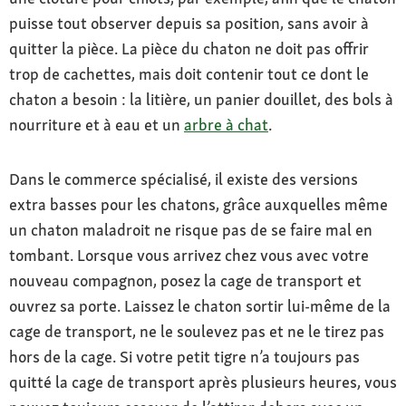
puisse tout observer depuis sa position, sans avoir à
quitter la pièce. La pièce du chaton ne doit pas offrir
trop de cachettes, mais doit contenir tout ce dont le
chaton a besoin : la litière, un panier douillet, des bols à
nourriture et à eau et un
arbre à chat
.
Dans le commerce spécialisé, il existe des versions
extra basses pour les chatons, grâce auxquelles même
un chaton maladroit ne risque pas de se faire mal en
tombant. Lorsque vous arrivez chez vous avec votre
nouveau compagnon, posez la cage de transport et
ouvrez sa porte. Laissez le chaton sortir lui-même de la
cage de transport, ne le soulevez pas et ne le tirez pas
hors de la cage. Si votre petit tigre n’a toujours pas
quitté la cage de transport après plusieurs heures, vous