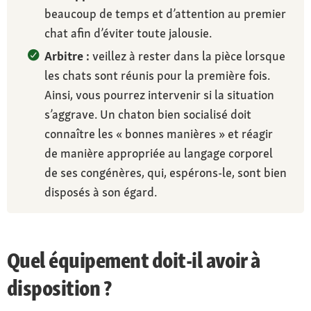
beaucoup de temps et d’attention au premier
chat afin d’éviter toute jalousie.
Arbitre :
veillez à rester dans la pièce lorsque
les chats sont réunis pour la première fois.
Ainsi, vous pourrez intervenir si la situation
s’aggrave. Un chaton bien socialisé doit
connaître les « bonnes manières » et réagir
de manière appropriée au langage corporel
de ses congénères, qui, espérons-le, sont bien
disposés à son égard.
Quel équipement doit-il avoir à
disposition ?