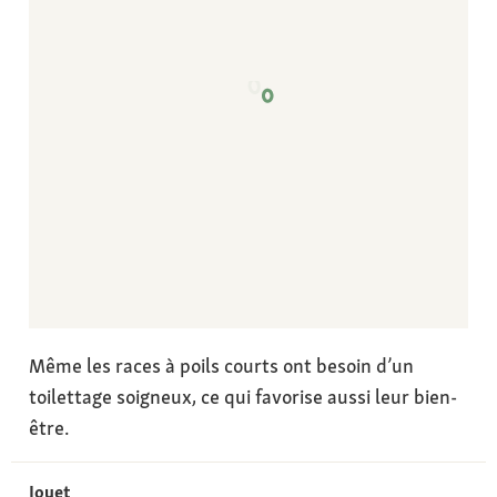
Même les races à poils courts ont besoin d’un
toilettage soigneux, ce qui favorise aussi leur bien-
être.
Jouet