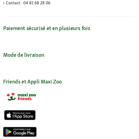
Contact : 04 81 68 28 06
Paiement sécurisé et en plusieurs fois
Mode de livraison
Friends et Appli Maxi Zoo