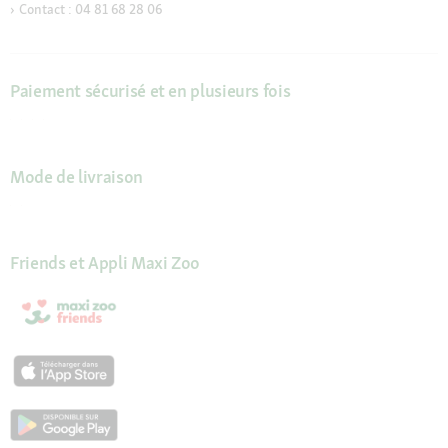
Contact : 04 81 68 28 06
Paiement sécurisé et en plusieurs fois
Mode de livraison
Friends et Appli Maxi Zoo