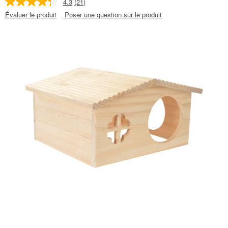
4.3
(21)
Évaluer le produit
Poser une question sur le produit