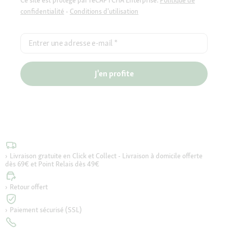
confidentialité
-
Conditions d'utilisation
Entrer une adresse e-mail
*
J'en profite
Livraison gratuite en Click et Collect - Livraison à domicile offerte
dès 69€ et Point Relais dès 49€
Retour offert
Paiement sécurisé (SSL)