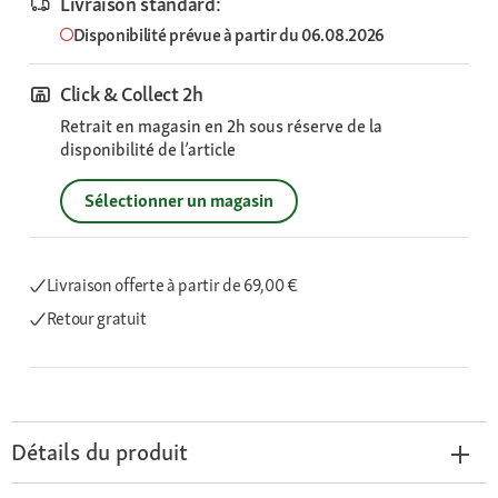
Livraison standard:
Disponibilité prévue à partir du 06.08.2026
Click & Collect 2h
Retrait en magasin en 2h sous réserve de la
disponibilité de l’article
Sélectionner un magasin
Livraison offerte
à partir de 69,00 €
Retour gratuit
Détails du produit