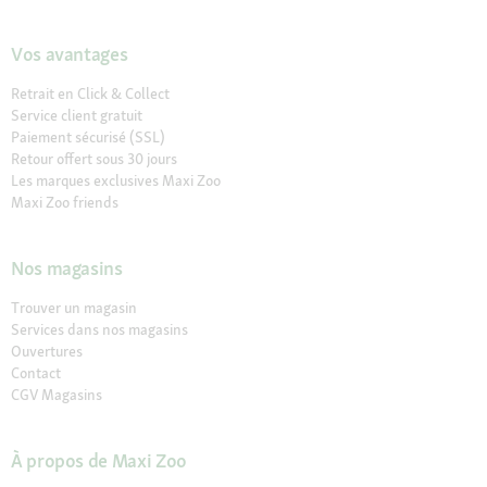
Vos avantages
Retrait en Click & Collect
Service client gratuit
Paiement sécurisé (SSL)
Retour offert sous 30 jours
Les marques exclusives Maxi Zoo
Maxi Zoo friends
Nos magasins
Trouver un magasin
Services dans nos magasins
Ouvertures
Contact
CGV Magasins
À propos de Maxi Zoo