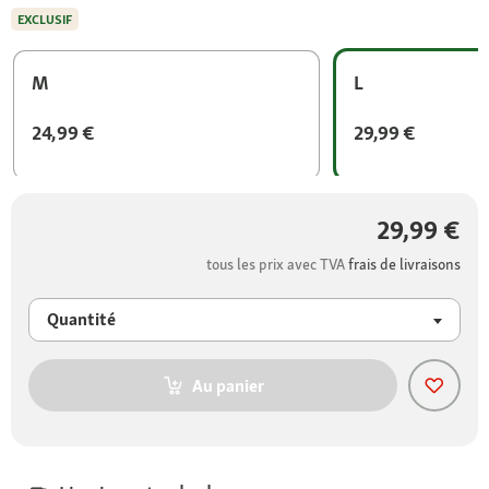
EXCLUSIF
M
L
24,99 €
29,99 €
29,99 €
tous les prix avec TVA
frais de livraisons
Quantité
Au panier