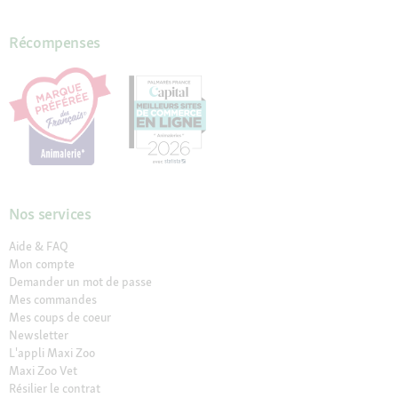
Récompenses
Nos services
Aide & FAQ
Mon compte
Demander un mot de passe
Mes commandes
Mes coups de coeur
Newsletter
L'appli Maxi Zoo
Maxi Zoo Vet
Résilier le contrat