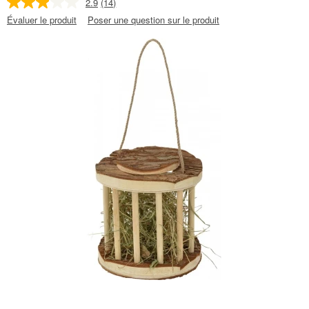
2.9
(14)
Évaluer le produit
Poser une question sur le produit