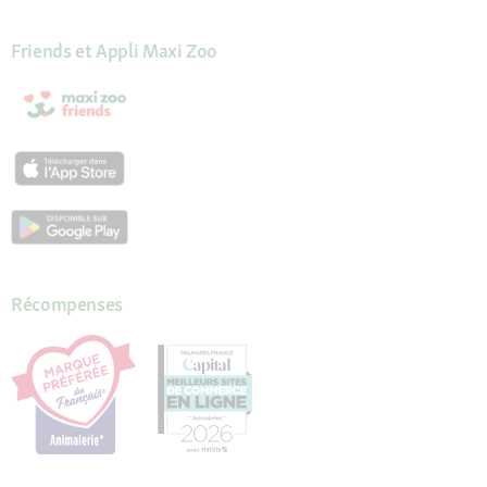
Friends et Appli Maxi Zoo
Récompenses