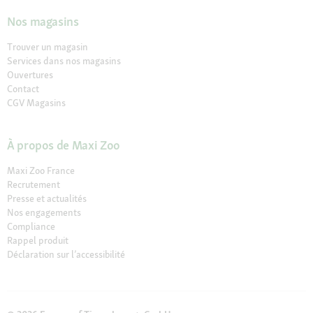
Nos magasins
Trouver un magasin
Services dans nos magasins
Ouvertures
Contact
CGV Magasins
À propos de Maxi Zoo
Maxi Zoo France
Recrutement
Presse et actualités
Nos engagements
Compliance
Rappel produit
Déclaration sur l’accessibilité