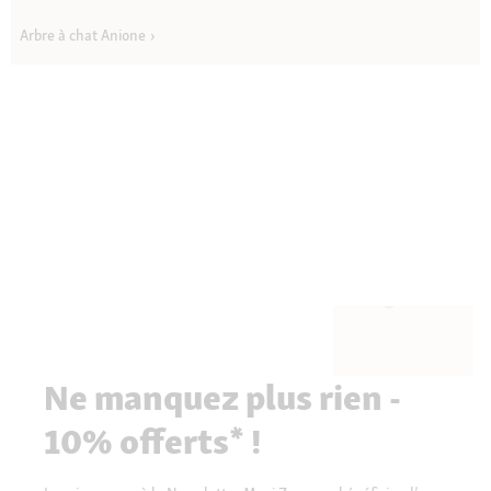
Arbre à chat Anione
Ne manquez plus rien -
10% offerts* !