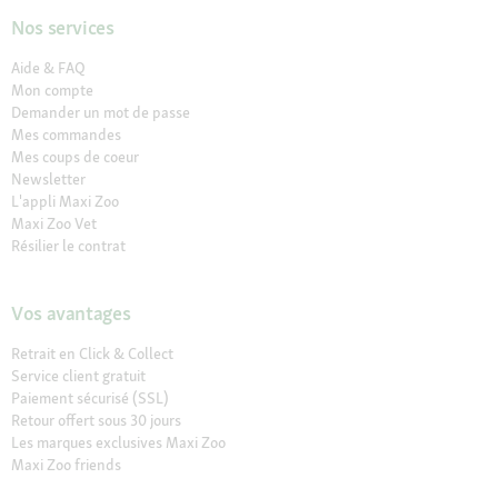
Nos services
Aide & FAQ
Mon compte
Demander un mot de passe
Mes commandes
Mes coups de coeur
Newsletter
L'appli Maxi Zoo
Maxi Zoo Vet
Résilier le contrat
Vos avantages
Retrait en Click & Collect
Service client gratuit
Paiement sécurisé (SSL)
Retour offert sous 30 jours
Les marques exclusives Maxi Zoo
Maxi Zoo friends