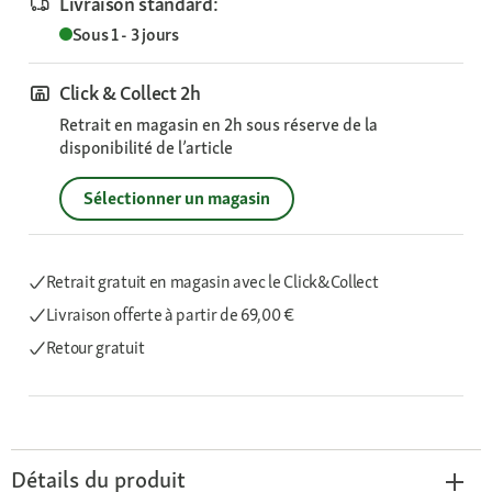
Livraison standard:
Sous 1 - 3 jours
Click & Collect 2h
Retrait en magasin en 2h sous réserve de la
disponibilité de l’article
Sélectionner un magasin
Retrait gratuit en magasin avec le Click&Collect
Livraison offerte
à partir de 69,00 €
Retour gratuit
Détails du produit