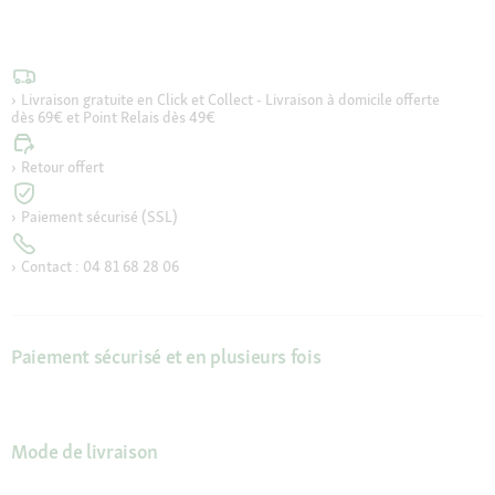
Livraison gratuite en Click et Collect - Livraison à domicile offerte
dès 69€ et Point Relais dès 49€
Retour offert
Paiement sécurisé (SSL)
Contact : 04 81 68 28 06
Paiement sécurisé et en plusieurs fois
Mode de livraison