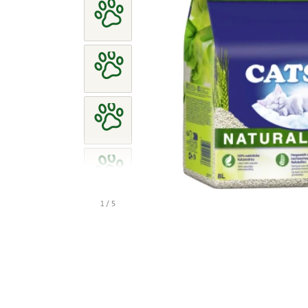
1 / 5