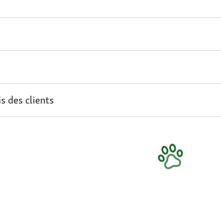
s des clients