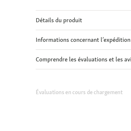
Détails du produit
Informations concernant l’expédition
Comprendre les évaluations et les avi
Évaluations en cours de chargement