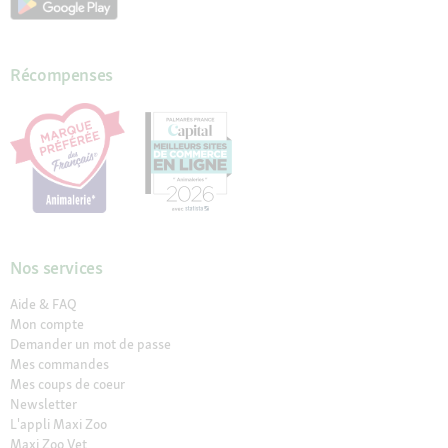
Récompenses
Nos services
Aide & FAQ
Mon compte
Demander un mot de passe
Mes commandes
Mes coups de coeur
Newsletter
L'appli Maxi Zoo
Maxi Zoo Vet