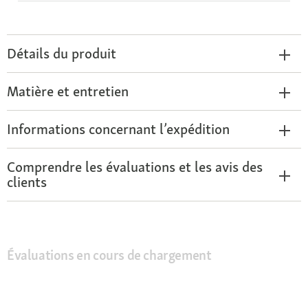
Détails du produit
Matière et entretien
Informations concernant l’expédition
Comprendre les évaluations et les avis des
clients
Évaluations en cours de chargement