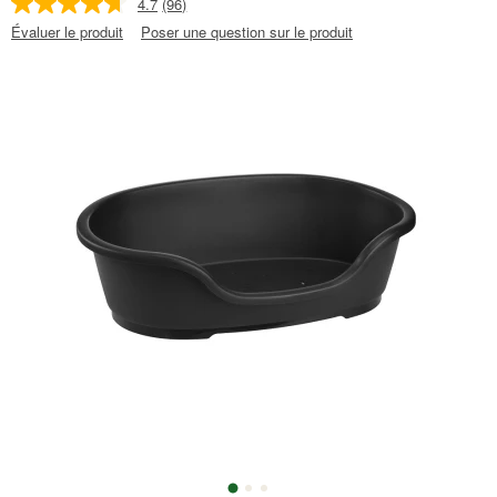
4.7
(96)
Évaluer le produit
Poser une question sur le produit