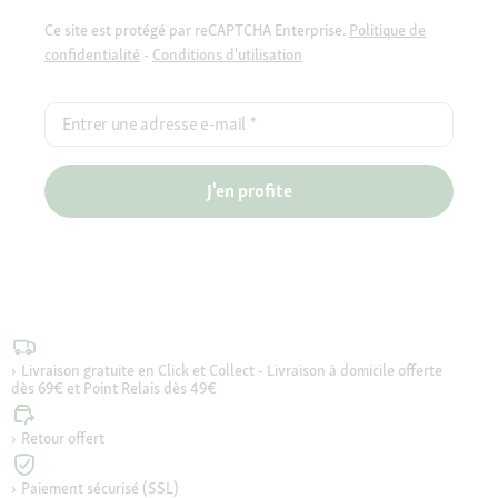
Ce site est protégé par reCAPTCHA Enterprise.
Politique de
confidentialité
-
Conditions d'utilisation
Entrer une adresse e-mail
*
J'en profite
Livraison gratuite en Click et Collect - Livraison à domicile offerte
dès 69€ et Point Relais dès 49€
Retour offert
Paiement sécurisé (SSL)