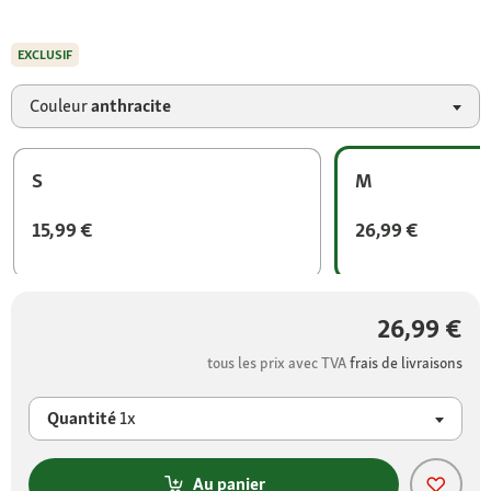
EXCLUSIF
Couleur
anthracite
S
M
15,99 €
26,99 €
26,99 €
tous les prix avec TVA
frais de livraisons
Quantité
1x
Au panier