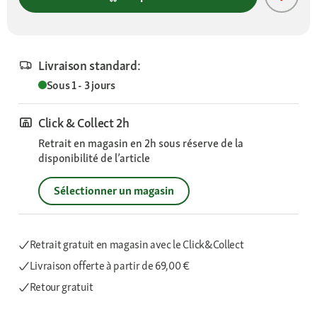
Livraison standard:
Sous 1 - 3 jours
Click & Collect 2h
Retrait en magasin en 2h sous réserve de la
disponibilité de l’article
Sélectionner un magasin
Retrait gratuit en magasin avec le Click&Collect
Livraison offerte
à partir de 69,00 €
Retour gratuit