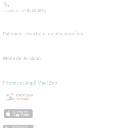
Contact : 04 81 68 28 06
Paiement sécurisé et en plusieurs fois
Mode de livraison
Friends et Appli Maxi Zoo