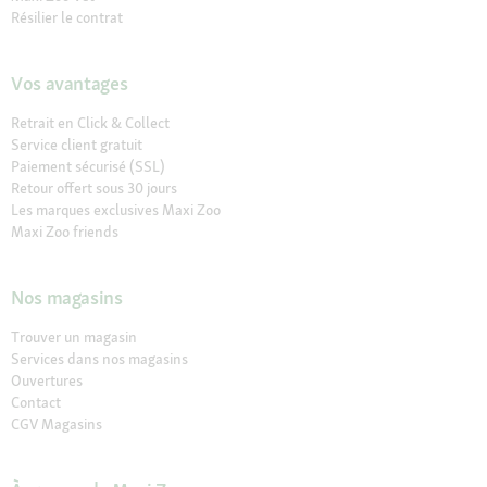
Résilier le contrat
Vos avantages
Retrait en Click & Collect
Service client gratuit
Paiement sécurisé (SSL)
Retour offert sous 30 jours
Les marques exclusives Maxi Zoo
Maxi Zoo friends
Nos magasins
Trouver un magasin
Services dans nos magasins
Ouvertures
Contact
CGV Magasins