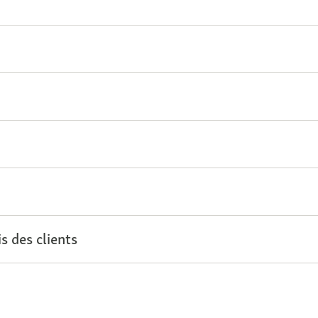
s des clients