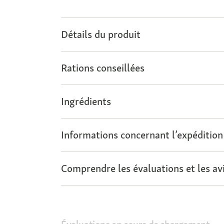
Détails du produit
Rations conseillées
Ingrédients
Informations concernant l’expédition
Comprendre les évaluations et les avi