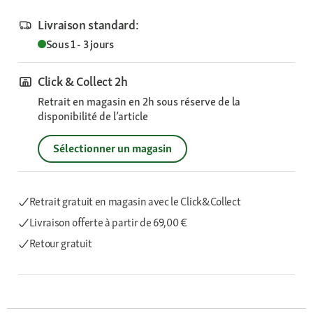
Livraison standard:
Sous 1 - 3 jours
Click & Collect 2h
Retrait en magasin en 2h sous réserve de la
disponibilité de l’article
Sélectionner un magasin
Retrait gratuit en magasin avec le Click&Collect
Livraison offerte
à partir de 69,00 €
Retour gratuit