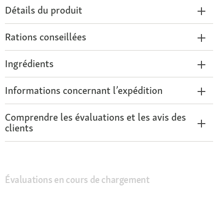
Détails du produit
Rations conseillées
Ingrédients
Informations concernant l’expédition
Comprendre les évaluations et les avis des
clients
Évaluations en cours de chargement