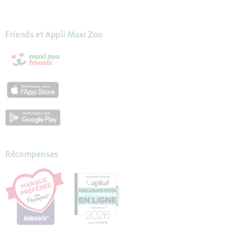
Friends et Appli Maxi Zoo
Récompenses