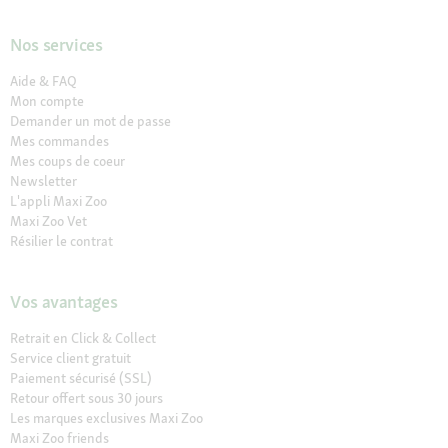
Nos services
Aide & FAQ
Mon compte
Demander un mot de passe
Mes commandes
Mes coups de coeur
Newsletter
L'appli Maxi Zoo
Maxi Zoo Vet
Résilier le contrat
Vos avantages
Retrait en Click & Collect
Service client gratuit
Paiement sécurisé (SSL)
Retour offert sous 30 jours
Les marques exclusives Maxi Zoo
Maxi Zoo friends