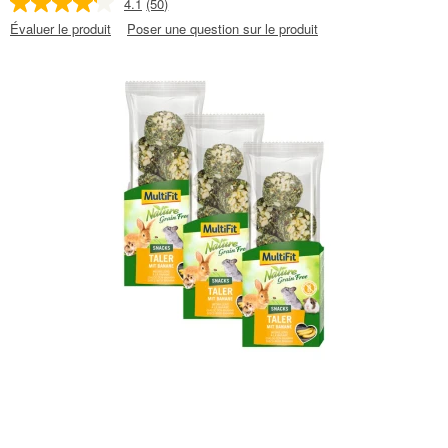
4.1
(50)
Évaluer le produit
Poser une question sur le produit