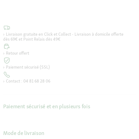
Livraison gratuite en Click et Collect - Livraison à domicile offerte
dès 69€ et Point Relais dès 49€
Retour offert
Paiement sécurisé (SSL)
Contact : 04 81 68 28 06
Paiement sécurisé et en plusieurs fois
Mode de livraison