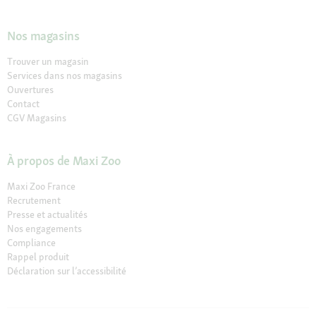
Nos magasins
Trouver un magasin
Services dans nos magasins
Ouvertures
Contact
CGV Magasins
À propos de Maxi Zoo
Maxi Zoo France
Recrutement
Presse et actualités
Nos engagements
Compliance
Rappel produit
Déclaration sur l’accessibilité