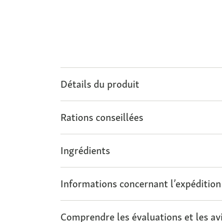
Détails du produit
Rations conseillées
Ingrédients
Informations concernant l’expédition
Comprendre les évaluations et les avi