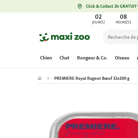
Click & Collect 2h GRATUIT
02
08
JOUR(S)
HEURE(S)
Chien
Chat
Rongeur & Co.
Oiseau
PREMIERE Royal Ragout Bœuf 32x100 g