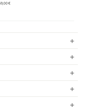
 69,00 €