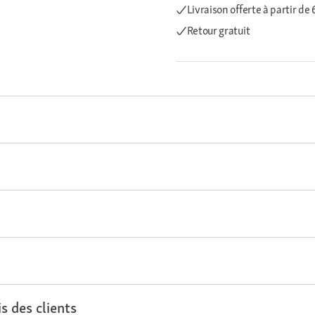
Livraison offerte
à partir de
Retour gratuit
s des clients