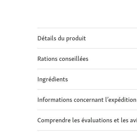
Détails du produit
Rations conseillées
Ingrédients
Informations concernant l’expédition
Comprendre les évaluations et les avi