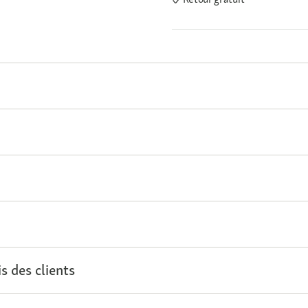
s des clients