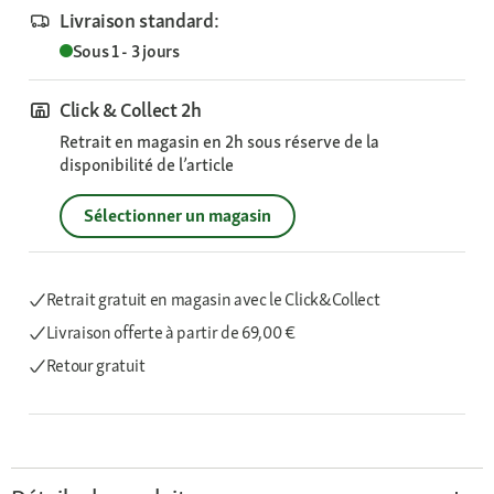
Livraison standard:
Sous 1 - 3 jours
Click & Collect 2h
Retrait en magasin en 2h sous réserve de la
disponibilité de l’article
Sélectionner un magasin
Retrait gratuit en magasin avec le Click&Collect
Livraison offerte
à partir de 69,00 €
Retour gratuit