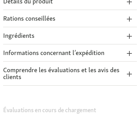
Détails du produit
Rations conseillées
Ingrédients
Informations concernant l’expédition
Comprendre les évaluations et les avis des
clients
Évaluations en cours de chargement