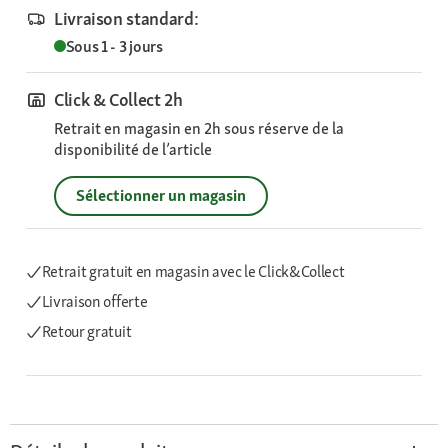
Livraison standard:
Sous 1 - 3 jours
Click & Collect 2h
Retrait en magasin en 2h sous réserve de la
disponibilité de l’article
Sélectionner un magasin
Retrait gratuit en magasin avec le Click&Collect
Livraison offerte
Retour gratuit