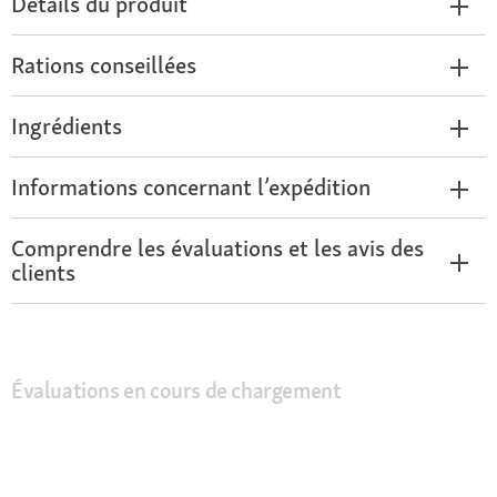
Détails du produit
Rations conseillées
Ingrédients
Informations concernant l’expédition
Comprendre les évaluations et les avis des
clients
Évaluations en cours de chargement