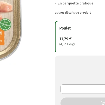
En barquette pratique
autres détails de produit
Poulet
11,79 €
(4,37 €/kg)