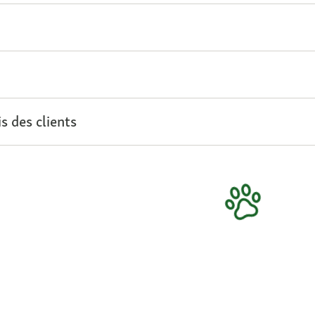
s des clients