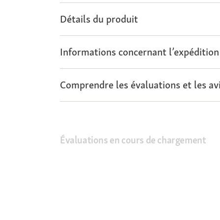
Détails du produit
Informations concernant l’expédition
Comprendre les évaluations et les avi
Évaluations en cours de chargement