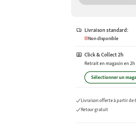
Livraison standard:
Non disponible
Click & Collect 2h
Retrait en magasin en 2h s
Sélectionner un maga
Livraison offerte
à partir de
Retour gratuit