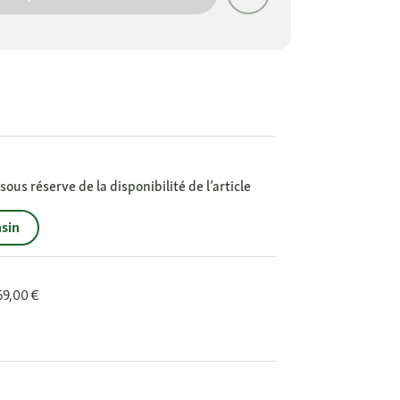
ous réserve de la disponibilité de l’article
sin
 69,00 €