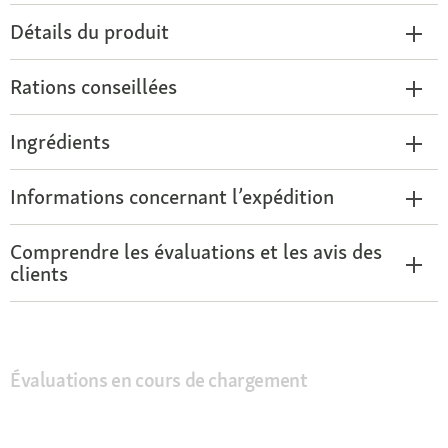
Détails du produit
Rations conseillées
Ingrédients
Informations concernant l’expédition
Comprendre les évaluations et les avis des
clients
Évaluations en cours de chargement