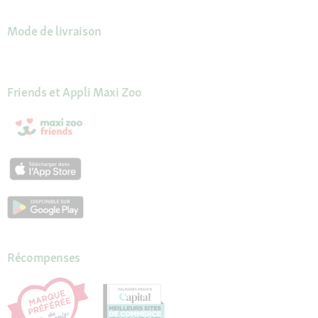
Mode de livraison
Friends et Appli Maxi Zoo
Récompenses