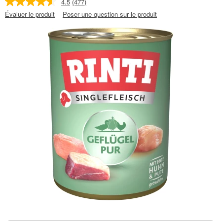
4.5
(477)
Évaluer le produit
Poser une question sur le produit