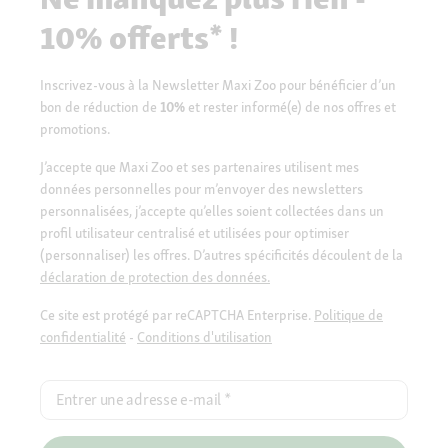
10% offerts* !
Inscrivez-vous à la Newsletter Maxi Zoo pour bénéficier d’un
bon de réduction de
10%
et rester informé(e) de nos offres et
promotions.
J’accepte que Maxi Zoo et ses partenaires utilisent mes
données personnelles pour m’envoyer des newsletters
personnalisées, j’accepte qu’elles soient collectées dans un
profil utilisateur centralisé et utilisées pour optimiser
(personnaliser) les offres. D’autres spécificités découlent de la
déclaration de protection des données.
Ce site est protégé par reCAPTCHA Enterprise.
Politique de
confidentialité
-
Conditions d'utilisation
Entrer une adresse e-mail
*