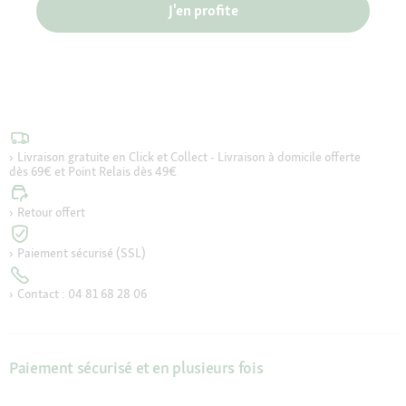
J'en profite
Livraison gratuite en Click et Collect - Livraison à domicile offerte
dès 69€ et Point Relais dès 49€
Retour offert
Paiement sécurisé (SSL)
Contact : 04 81 68 28 06
Paiement sécurisé et en plusieurs fois