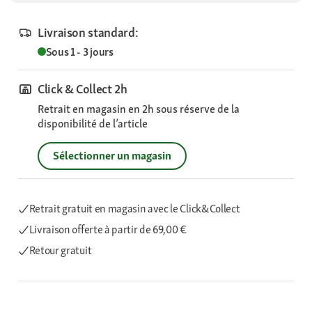
Livraison standard:
Sous 1 - 3 jours
Click & Collect 2h
Retrait en magasin en 2h sous réserve de la
disponibilité de l’article
Sélectionner un magasin
Retrait gratuit en magasin avec le Click&Collect
Livraison offerte
à partir de 69,00 €
Retour gratuit