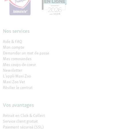
Nos services
Aide & FAQ
Mon compte
Demander un mot de passe
Mes commandes
Mes coups de coeur
Newsletter
L'appli Maxi Zoo
Maxi Zoo Vet
Résilier le contrat
Vos avantages
Retrait en Click & Collect
Service client gratuit
Paiement sécurisé (SSL)