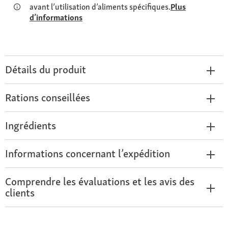
avant l’utilisation d’aliments spécifiques.
Plus
d’informations
Détails du produit
Rations conseillées
Ingrédients
Informations concernant l’expédition
Comprendre les évaluations et les avis des
clients