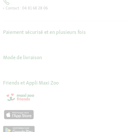
Contact : 04 81 68 28 06
Paiement sécurisé et en plusieurs fois
Mode de livraison
Friends et Appli Maxi Zoo