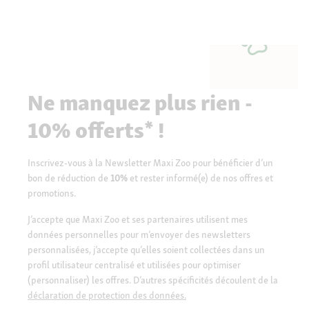
Ne manquez plus rien -
10% offerts* !
Inscrivez-vous à la Newsletter Maxi Zoo pour bénéficier d’un
bon de réduction de
10%
et rester informé(e) de nos offres et
promotions.
J’accepte que Maxi Zoo et ses partenaires utilisent mes
données personnelles pour m’envoyer des newsletters
personnalisées, j’accepte qu’elles soient collectées dans un
profil utilisateur centralisé et utilisées pour optimiser
(personnaliser) les offres. D’autres spécificités découlent de la
déclaration de protection des données.