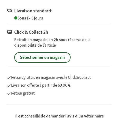
Livraison standard:
Sous 1 - 3 jours
Click & Collect 2h
Retrait en magasin en 2h sous réserve de la
disponibilité de l’article
Sélectionner un magasin
Retrait gratuit en magasin avec le Click&Collect
Livraison offerte
à partir de 69,00 €
Retour gratuit
Il est conseillé de demander l’avis d’un vétérinaire