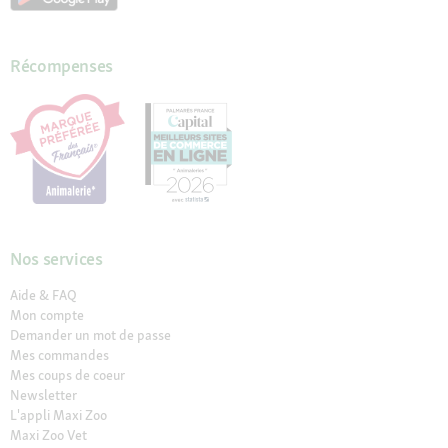
Récompenses
Nos services
Aide & FAQ
Mon compte
Demander un mot de passe
Mes commandes
Mes coups de coeur
Newsletter
L'appli Maxi Zoo
Maxi Zoo Vet