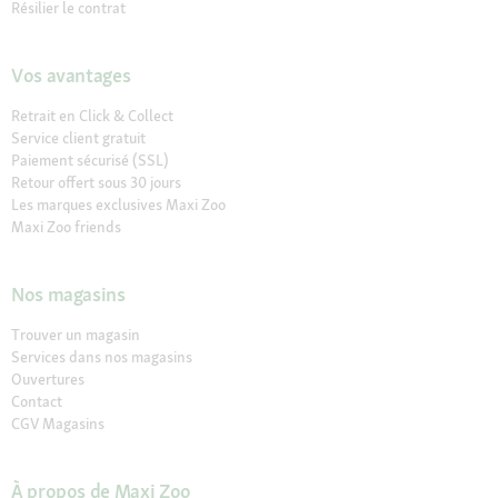
Résilier le contrat
Vos avantages
Retrait en Click & Collect
Service client gratuit
Paiement sécurisé (SSL)
Retour offert sous 30 jours
Les marques exclusives Maxi Zoo
Maxi Zoo friends
Nos magasins
Trouver un magasin
Services dans nos magasins
Ouvertures
Contact
CGV Magasins
À propos de Maxi Zoo