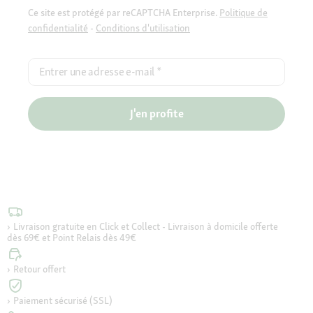
Ce site est protégé par reCAPTCHA Enterprise.
Politique de
confidentialité
-
Conditions d'utilisation
Entrer une adresse e-mail
*
J'en profite
Livraison gratuite en Click et Collect - Livraison à domicile offerte
dès 69€ et Point Relais dès 49€
Retour offert
Paiement sécurisé (SSL)