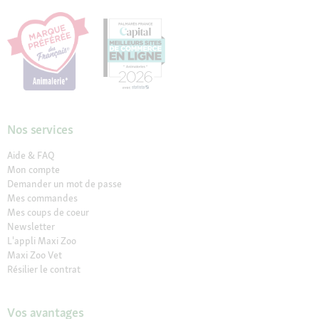
Nos services
Aide & FAQ
Mon compte
Demander un mot de passe
Mes commandes
Mes coups de coeur
Newsletter
L'appli Maxi Zoo
Maxi Zoo Vet
Résilier le contrat
Vos avantages