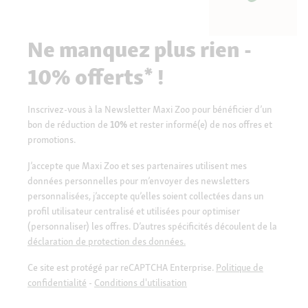
Ne manquez plus rien -
10% offerts* !
Inscrivez-vous à la Newsletter Maxi Zoo pour bénéficier d’un
bon de réduction de
10%
et rester informé(e) de nos offres et
promotions.
J’accepte que Maxi Zoo et ses partenaires utilisent mes
données personnelles pour m’envoyer des newsletters
personnalisées, j’accepte qu’elles soient collectées dans un
profil utilisateur centralisé et utilisées pour optimiser
(personnaliser) les offres. D’autres spécificités découlent de la
déclaration de protection des données.
Ce site est protégé par reCAPTCHA Enterprise.
Politique de
confidentialité
-
Conditions d'utilisation