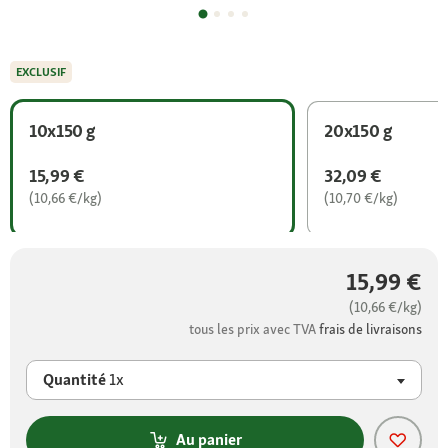
EXCLUSIF
10x150 g
20x150 g
15,99 €
32,09 €
(10,66 €/kg)
(10,70 €/kg)
15,99 €
(10,66 €/kg)
tous les prix avec TVA
frais de livraisons
Quantité
1x
Au panier