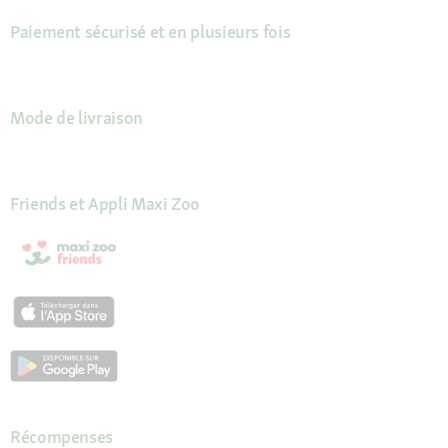
Paiement sécurisé et en plusieurs fois
Mode de livraison
Friends et Appli Maxi Zoo
Récompenses