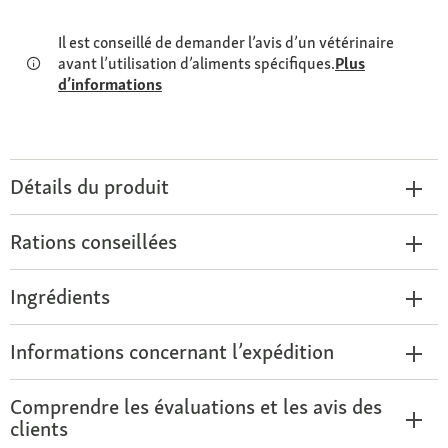
Il est conseillé de demander l’avis d’un vétérinaire
avant l’utilisation d’aliments spécifiques.
Plus
d’informations
Détails du produit
Rations conseillées
Ingrédients
Informations concernant l’expédition
Comprendre les évaluations et les avis des
clients