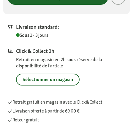
Livraison standard:
Sous 1 - 3 jours
Click & Collect 2h
Retrait en magasin en 2h sous réserve de la
disponibilité de l’article
Sélectionner un magasin
Retrait gratuit en magasin avec le Click&Collect
Livraison offerte
à partir de 69,00 €
Retour gratuit