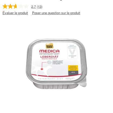
2.7
(13)
Évaluer le produit
Poser une question sur le produit