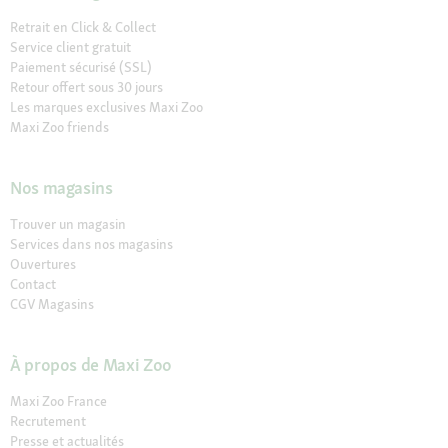
Retrait en Click & Collect
Service client gratuit
Paiement sécurisé (SSL)
Retour offert sous 30 jours
Les marques exclusives Maxi Zoo
Maxi Zoo friends
Nos magasins
Trouver un magasin
Services dans nos magasins
Ouvertures
Contact
CGV Magasins
À propos de Maxi Zoo
Maxi Zoo France
Recrutement
Presse et actualités