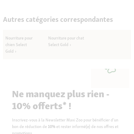
Autres catégories correspondantes
Nourriture pour
Nourriture pour chat
chien Select
Select Gold
Gold
Ne manquez plus rien -
10% offerts* !
Inscrivez-vous à la Newsletter Maxi Zoo pour bénéficier d’un
bon de réduction de
10%
et rester informé(e) de nos offres et
promotions.