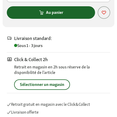
Au panier
Livraison standard:
Sous 1 - 3 jours
Click & Collect 2h
Retrait en magasin en 2h sous réserve de la
disponibilité de l’article
Sélectionner un magasin
Retrait gratuit en magasin avec le Click&Collect
Livraison offerte