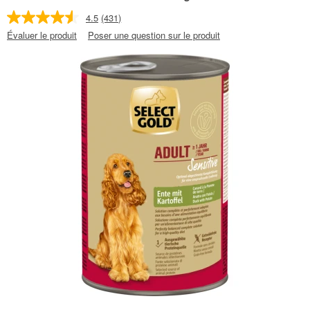
4.5
(431)
Évaluer le produit
Poser une question sur le produit