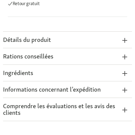
Retour gratuit
Détails du produit
Rations conseillées
Ingrédients
Informations concernant l’expédition
Comprendre les évaluations et les avis des
clients