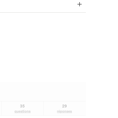
35
29
questions
réponses