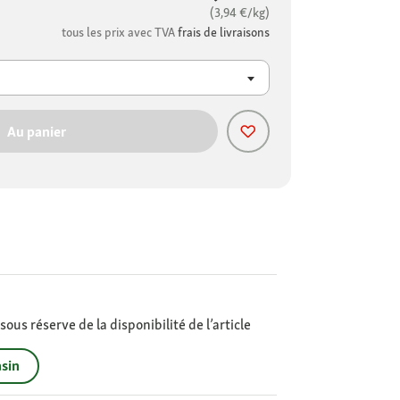
(3,94 €/kg)
tous les prix avec TVA
frais de livraisons
Au panier
ous réserve de la disponibilité de l’article
sin