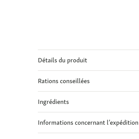
Détails du produit
Rations conseillées
Ingrédients
Informations concernant l’expédition