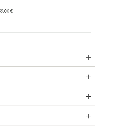
 69,00 €