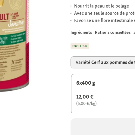
Nourrit la peau et le pelage
Avec une seule source de prot
Favorise une flore intestinale 
Ingrédients
Rations conseillées
EXCLUSIF
Variété
Cerf aux pommes de 
6x400 g
12,00 €
(5,00 €/kg)