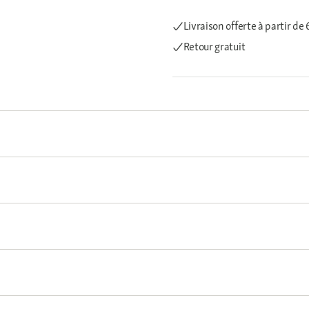
Livraison offerte
à partir de
Retour gratuit