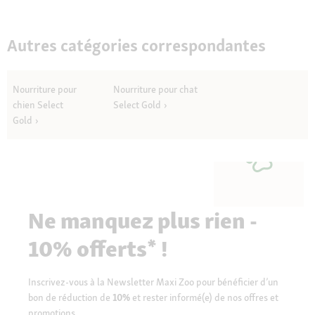
Autres catégories correspondantes
Nourriture pour
Nourriture pour chat
chien Select
Select Gold
Gold
Ne manquez plus rien -
10% offerts* !
Inscrivez-vous à la Newsletter Maxi Zoo pour bénéficier d’un
bon de réduction de
10%
et rester informé(e) de nos offres et
promotions.