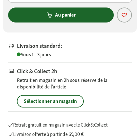
Au panier
Livraison standard:
Sous 1 - 3 jours
Click & Collect 2h
Retrait en magasin en 2h sous réserve de la
disponibilité de l’article
Sélectionner un magasin
Retrait gratuit en magasin avec le Click&Collect
Livraison offerte
à partir de 69,00 €