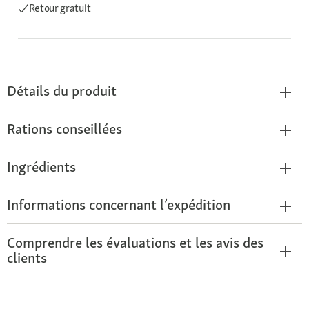
Retour gratuit
Détails du produit
Rations conseillées
Ingrédients
Informations concernant l’expédition
Comprendre les évaluations et les avis des
clients