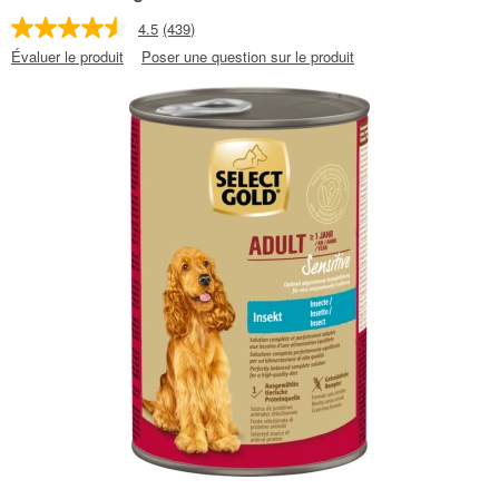
4.5
(439)
Évaluer le produit
Poser une question sur le produit