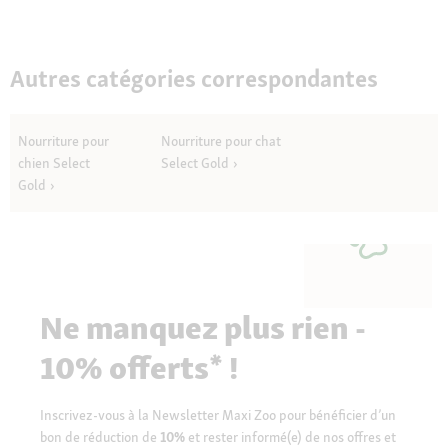
Autres catégories correspondantes
Nourriture pour
Nourriture pour chat
chien Select
Select Gold
Gold
Ne manquez plus rien -
10% offerts* !
Inscrivez-vous à la Newsletter Maxi Zoo pour bénéficier d’un
bon de réduction de
10%
et rester informé(e) de nos offres et