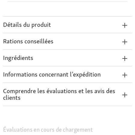
Détails du produit
Rations conseillées
Ingrédients
Informations concernant l’expédition
Comprendre les évaluations et les avis des
clients
Évaluations en cours de chargement