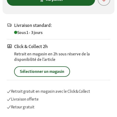
Livraison standard:
Sous 1 - 3 jours
Click & Collect 2h
Retrait en magasin en 2h sous réserve de la
disponibilité de l’article
Sélectionner un magasin
Retrait gratuit en magasin avec le Click&Collect
Livraison offerte
Retour gratuit