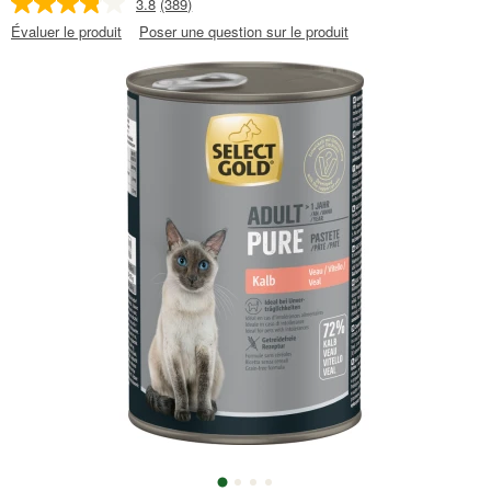
3.8
(389)
Évaluer le produit
Poser une question sur le produit