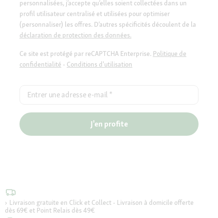
personnalisées, j’accepte qu’elles soient collectées dans un
profil utilisateur centralisé et utilisées pour optimiser
(personnaliser) les offres. D’autres spécificités découlent de la
déclaration de protection des données.
Ce site est protégé par reCAPTCHA Enterprise.
Politique de
confidentialité
-
Conditions d'utilisation
Entrer une adresse e-mail
*
J'en profite
Livraison gratuite en Click et Collect - Livraison à domicile offerte
dès 69€ et Point Relais dès 49€