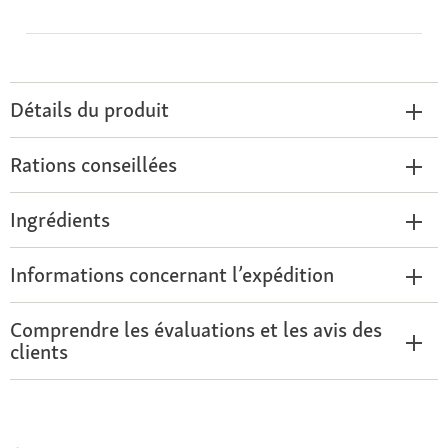
Détails du produit
Rations conseillées
Ingrédients
Informations concernant l’expédition
Comprendre les évaluations et les avis des
clients