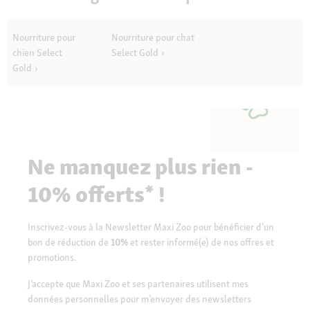
Nourriture pour
Nourriture pour chat
chien Select
Select Gold
Gold
Ne manquez plus rien -
10% offerts* !
Inscrivez-vous à la Newsletter Maxi Zoo pour bénéficier d’un
bon de réduction de
10%
et rester informé(e) de nos offres et
promotions.
J’accepte que Maxi Zoo et ses partenaires utilisent mes
données personnelles pour m’envoyer des newsletters