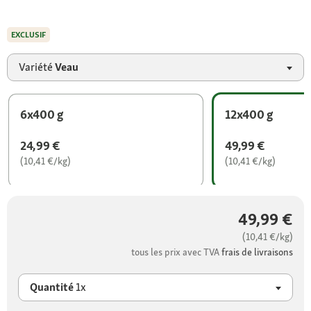
EXCLUSIF
Variété
Veau
6x400 g
12x400 g
24,99 €
49,99 €
(10,41 €/kg)
(10,41 €/kg)
49,99 €
(10,41 €/kg)
tous les prix avec TVA
frais de livraisons
Quantité
1x