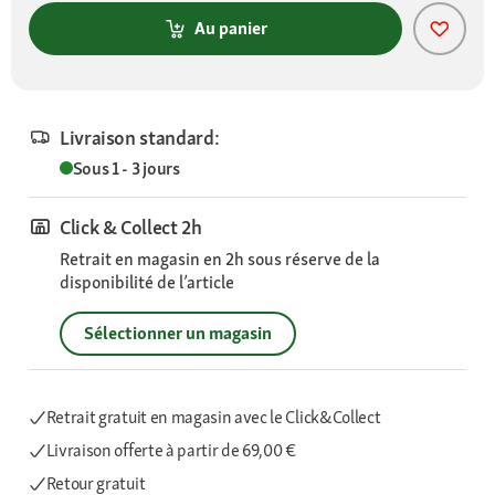
Au panier
Livraison standard:
Sous 1 - 3 jours
Click & Collect 2h
Retrait en magasin en 2h sous réserve de la
disponibilité de l’article
Sélectionner un magasin
Retrait gratuit en magasin avec le Click&Collect
Livraison offerte
à partir de 69,00 €
Retour gratuit