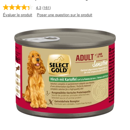
4.3
(161)
Évaluer le produit
Poser une question sur le produit