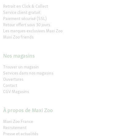
Retrait en Click & Collect
Service client gratuit
Paiement sécurisé (SSL)
Retour offert sous 30 jours
Les marques exclusives Maxi Zoo
Maxi Zoo friends
Nos magasins
Trouver un magasin
Services dans nos magasins
Ouvertures
Contact
CGV Magasins
À propos de Maxi Zoo
Maxi Zoo France
Recrutement
Presse et actualités