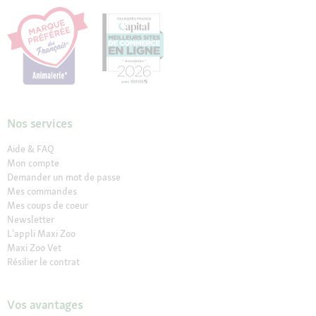
Nos services
Aide & FAQ
Mon compte
Demander un mot de passe
Mes commandes
Mes coups de coeur
Newsletter
L'appli Maxi Zoo
Maxi Zoo Vet
Résilier le contrat
Vos avantages