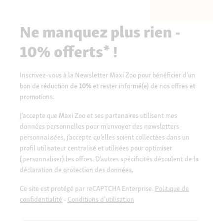
Ne manquez plus rien -
10% offerts* !
Inscrivez-vous à la Newsletter Maxi Zoo pour bénéficier d’un
bon de réduction de
10%
et rester informé(e) de nos offres et
promotions.
J’accepte que Maxi Zoo et ses partenaires utilisent mes
données personnelles pour m’envoyer des newsletters
personnalisées, j’accepte qu’elles soient collectées dans un
profil utilisateur centralisé et utilisées pour optimiser
(personnaliser) les offres. D’autres spécificités découlent de la
déclaration de protection des données.
Ce site est protégé par reCAPTCHA Enterprise.
Politique de
confidentialité
-
Conditions d'utilisation