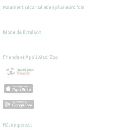
Paiement sécurisé et en plusieurs fois
Mode de livraison
Friends et Appli Maxi Zoo
Récompenses