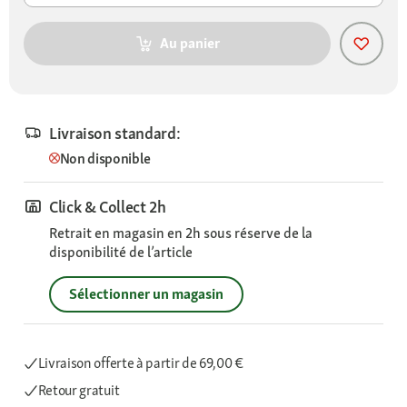
Au panier
Livraison standard:
Non disponible
Click & Collect 2h
Retrait en magasin en 2h sous réserve de la
disponibilité de l’article
Sélectionner un magasin
Livraison offerte
à partir de 69,00 €
Retour gratuit