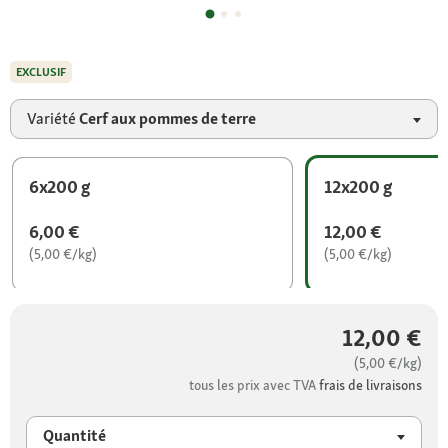
EXCLUSIF
Variété
Cerf aux pommes de terre
6x200 g
12x200 g
6,00 €
12,00 €
(5,00 €/kg)
(5,00 €/kg)
12,00 €
(5,00 €/kg)
tous les prix avec TVA
frais de livraisons
Quantité