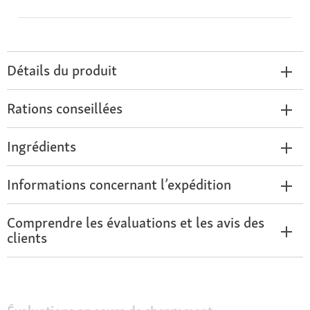
Détails du produit
Rations conseillées
Ingrédients
Informations concernant l’expédition
Comprendre les évaluations et les avis des
clients