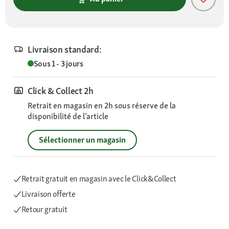
Livraison standard:
Sous 1 - 3 jours
Click & Collect 2h
Retrait en magasin en 2h sous réserve de la
disponibilité de l’article
Sélectionner un magasin
Retrait gratuit en magasin avec le Click&Collect
Livraison offerte
Retour gratuit