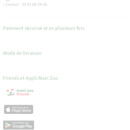
Contact : 04 81 68 28 06
Paiement sécurisé et en plusieurs fois
Mode de livraison
Friends et Appli Maxi Zoo