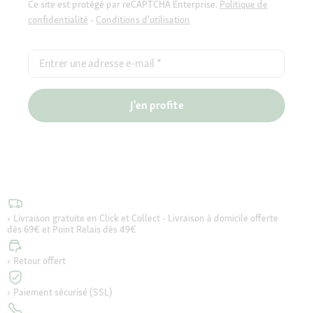
Ce site est protégé par reCAPTCHA Enterprise.
Politique de
confidentialité
-
Conditions d'utilisation
Entrer une adresse e-mail
*
J'en profite
Livraison gratuite en Click et Collect - Livraison à domicile offerte
dès 69€ et Point Relais dès 49€
Retour offert
Paiement sécurisé (SSL)