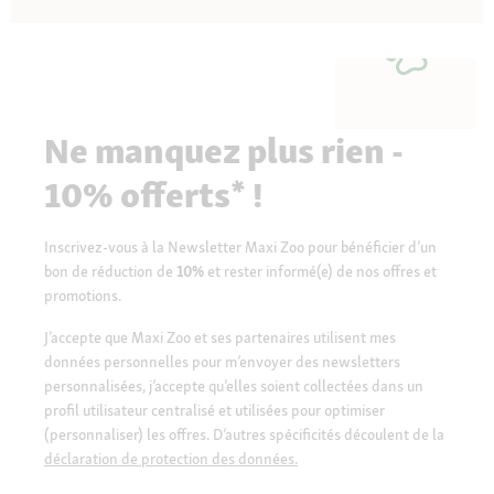
Ne manquez plus rien -
10% offerts* !
Inscrivez-vous à la Newsletter Maxi Zoo pour bénéficier d’un
bon de réduction de
10%
et rester informé(e) de nos offres et
promotions.
J’accepte que Maxi Zoo et ses partenaires utilisent mes
données personnelles pour m’envoyer des newsletters
personnalisées, j’accepte qu’elles soient collectées dans un
profil utilisateur centralisé et utilisées pour optimiser
(personnaliser) les offres. D’autres spécificités découlent de la
déclaration de protection des données.