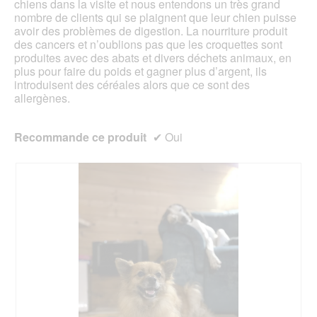
chiens dans la visite et nous entendons un très grand
nombre de clients qui se plaignent que leur chien puisse
avoir des problèmes de digestion. La nourriture produit
des cancers et n’oublions pas que les croquettes sont
produites avec des abats et divers déchets animaux, en
plus pour faire du poids et gagner plus d’argent, ils
introduisent des céréales alors que ce sont des
allergènes.
Recommande ce produit
✔
Oui