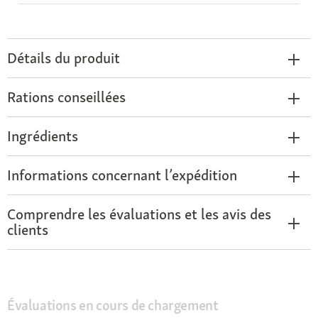
Détails du produit
Rations conseillées
Ingrédients
Informations concernant l’expédition
Comprendre les évaluations et les avis des
clients
Évaluations en cours de chargement