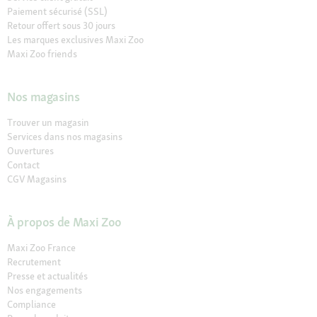
Paiement sécurisé (SSL)
Retour offert sous 30 jours
Les marques exclusives Maxi Zoo
Maxi Zoo friends
Nos magasins
Trouver un magasin
Services dans nos magasins
Ouvertures
Contact
CGV Magasins
À propos de Maxi Zoo
Maxi Zoo France
Recrutement
Presse et actualités
Nos engagements
Compliance