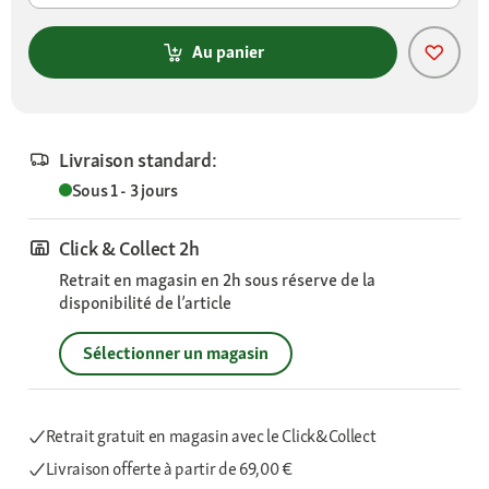
Au panier
Livraison standard:
Sous 1 - 3 jours
Click & Collect 2h
Retrait en magasin en 2h sous réserve de la
disponibilité de l’article
Sélectionner un magasin
Retrait gratuit en magasin avec le Click&Collect
Livraison offerte
à partir de 69,00 €