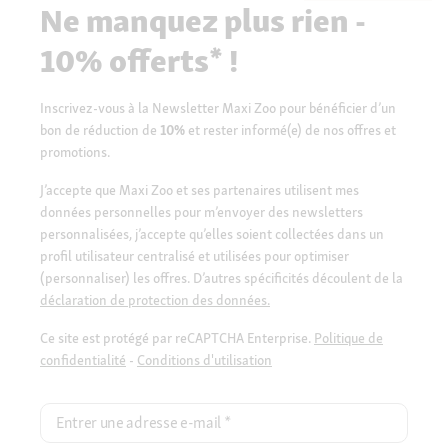
Ne manquez plus rien -
10% offerts* !
Inscrivez-vous à la Newsletter Maxi Zoo pour bénéficier d’un
bon de réduction de
10%
et rester informé(e) de nos offres et
promotions.
J’accepte que Maxi Zoo et ses partenaires utilisent mes
données personnelles pour m’envoyer des newsletters
personnalisées, j’accepte qu’elles soient collectées dans un
profil utilisateur centralisé et utilisées pour optimiser
(personnaliser) les offres. D’autres spécificités découlent de la
déclaration de protection des données.
Ce site est protégé par reCAPTCHA Enterprise.
Politique de
confidentialité
-
Conditions d'utilisation
Entrer une adresse e-mail
*