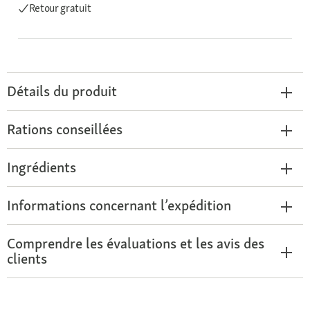
Retour gratuit
Détails du produit
Rations conseillées
Ingrédients
Informations concernant l’expédition
Comprendre les évaluations et les avis des
clients