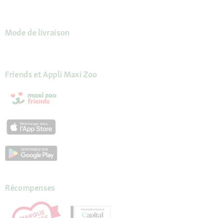
Mode de livraison
Friends et Appli Maxi Zoo
Récompenses