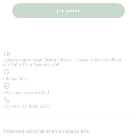
J'en profite
Livraison gratuite en Click et Collect - Livraison à domicile offerte
dès 69€ et Point Relais dès 49€
Retour offert
Paiement sécurisé (SSL)
Contact : 04 81 68 28 06
Paiement sécurisé et en plusieurs fois