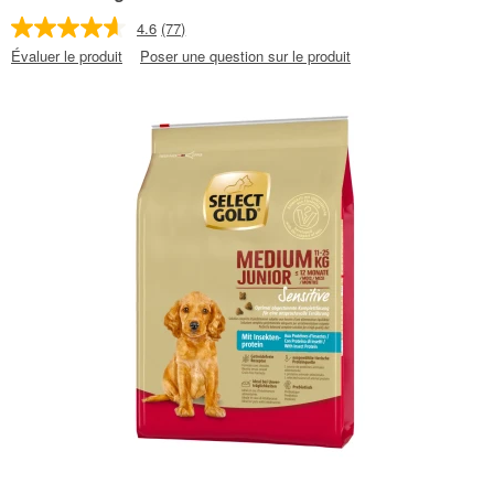
4.6
(77)
Évaluer le produit
Poser une question sur le produit