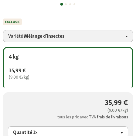
EXCLUSIF
Variété
Mélange d’insectes
4 kg
35,99 €
(9,00 €/kg)
35,99 €
(9,00 €/kg)
tous les prix avec TVA
frais de livraisons
Quantité
1x