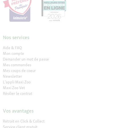
Nos services
Aide & FAQ
Mon compte
Demander un mot de passe
Mes commandes
Mes coups de coeur
Newsletter
L'appli Maxi Zoo
Maxi Zoo Vet
Résilier le contrat
Vos avantages
Retrait en Click & Collect
Service client gratuit