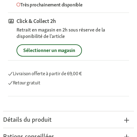
Très prochainement disponible
Click & Collect 2h
Retrait en magasin en 2h sous réserve de la
disponibilité de l’article
Sélectionner un magasin
Livraison offerte
à partir de 69,00 €
Retour gratuit
Détails du produit
Rations conseillées