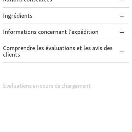
Ingrédients
Informations concernant l’expédition
Comprendre les évaluations et les avis des
clients
Évaluations en cours de chargement