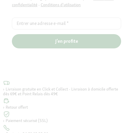
confidentialité
-
Conditions d'utilisation
Entrer une adresse e-mail
*
J'en profite
Livraison gratuite en Click et Collect - Livraison à domicile offerte
dès 69€ et Point Relais dès 49€
Retour offert
Paiement sécurisé (SSL)