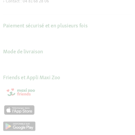
Contact : 04 81 68 28 06
Paiement sécurisé et en plusieurs fois
Mode de livraison
Friends et Appli Maxi Zoo