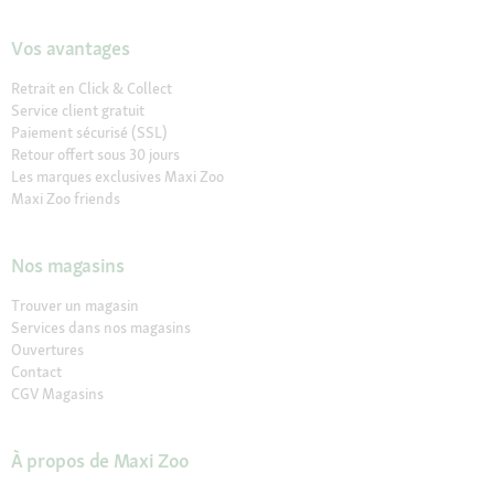
Vos avantages
Retrait en Click & Collect
Service client gratuit
Paiement sécurisé (SSL)
Retour offert sous 30 jours
Les marques exclusives Maxi Zoo
Maxi Zoo friends
Nos magasins
Trouver un magasin
Services dans nos magasins
Ouvertures
Contact
CGV Magasins
À propos de Maxi Zoo