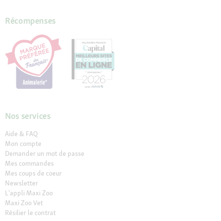
Récompenses
Nos services
Aide & FAQ
Mon compte
Demander un mot de passe
Mes commandes
Mes coups de coeur
Newsletter
L'appli Maxi Zoo
Maxi Zoo Vet
Résilier le contrat