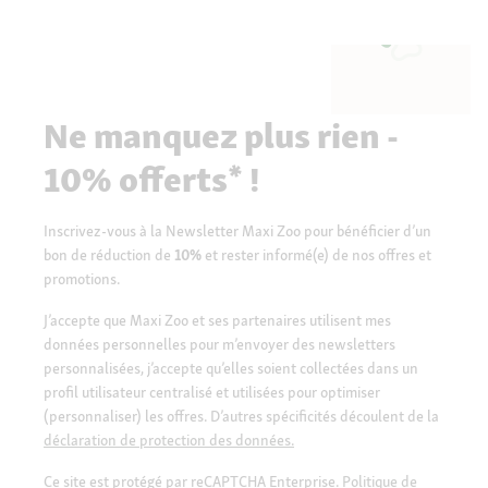
Ne manquez plus rien -
10% offerts* !
Inscrivez-vous à la Newsletter Maxi Zoo pour bénéficier d’un
bon de réduction de
10%
et rester informé(e) de nos offres et
promotions.
J’accepte que Maxi Zoo et ses partenaires utilisent mes
données personnelles pour m’envoyer des newsletters
personnalisées, j’accepte qu’elles soient collectées dans un
profil utilisateur centralisé et utilisées pour optimiser
(personnaliser) les offres. D’autres spécificités découlent de la
déclaration de protection des données.
Ce site est protégé par reCAPTCHA Enterprise.
Politique de