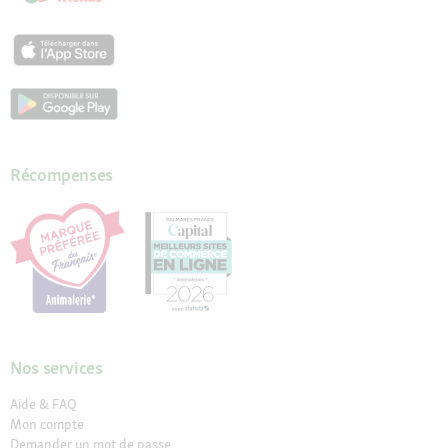
Récompenses
Nos services
Aide & FAQ
Mon compte
Demander un mot de passe