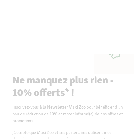
Ne manquez plus rien -
10% offerts* !
Inscrivez-vous à la Newsletter Maxi Zoo pour bénéficier d’un
bon de réduction de
10%
et rester informé(e) de nos offres et
promotions.
J’accepte que Maxi Zoo et ses partenaires utilisent mes