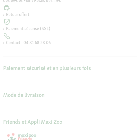
dès 69€ et Point Relais dès 49€
Retour offert
Paiement sécurisé (SSL)
Contact : 04 81 68 28 06
Paiement sécurisé et en plusieurs fois
Mode de livraison
Friends et Appli Maxi Zoo