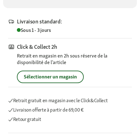
Livraison standard:
Sous 1 - 3 jours
Click & Collect 2h
Retrait en magasin en 2h sous réserve de la
disponibilité de l’article
Sélectionner un magasin
Retrait gratuit en magasin avec le Click&Collect
Livraison offerte
à partir de 69,00 €
Retour gratuit