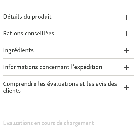
Détails du produit
Rations conseillées
Ingrédients
Informations concernant l’expédition
Comprendre les évaluations et les avis des
clients
Évaluations en cours de chargement