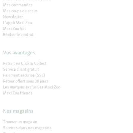
Mes commandes
Mes coups de coeur
Newsletter
L'appli Maxi Zoo
Maxi Zoo Vet
Résilier le contrat
Vos avantages
Retrait en Click & Collect
Service client gratuit
Paiement sécurisé (SSL)
Retour offert sous 30 jours
Les marques exclusives Maxi Zoo
Maxi Zoo friends
Nos magasins
Trouver un magasin
Services dans nos magasins