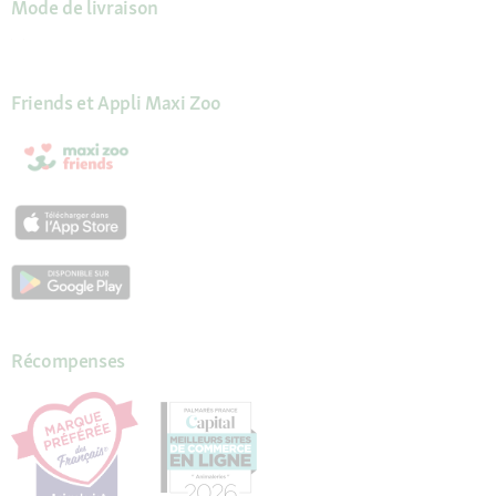
Mode de livraison
Friends et Appli Maxi Zoo
Récompenses