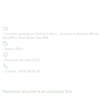
Livraison gratuite en Click et Collect - Livraison à domicile offerte
dès 69€ et Point Relais dès 49€
Retour offert
Paiement sécurisé (SSL)
Contact : 04 81 68 28 06
Paiement sécurisé et en plusieurs fois