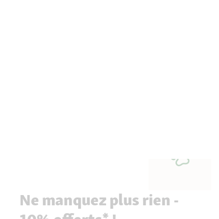
Ne manquez plus rien -