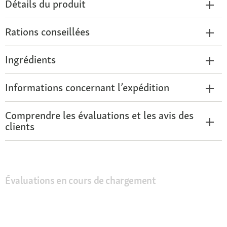
Détails du produit
Rations conseillées
Ingrédients
Informations concernant l’expédition
Comprendre les évaluations et les avis des
clients
Évaluations en cours de chargement