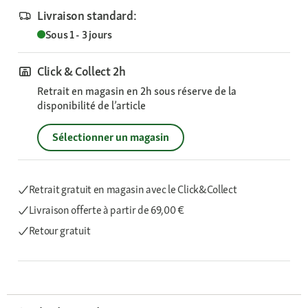
Livraison standard:
Sous 1 - 3 jours
Click & Collect 2h
Retrait en magasin en 2h sous réserve de la
disponibilité de l’article
Sélectionner un magasin
Retrait gratuit en magasin avec le Click&Collect
Livraison offerte
à partir de 69,00 €
Retour gratuit