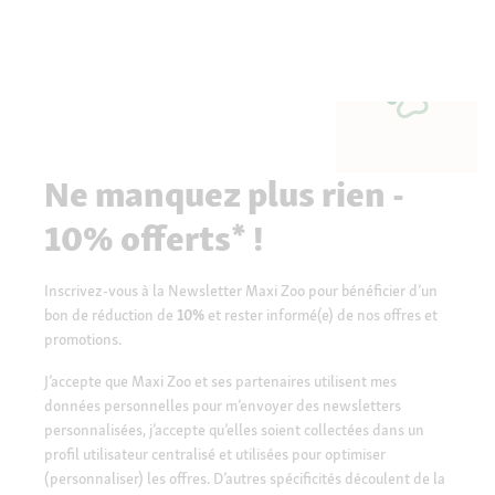
Ne manquez plus rien -
10% offerts* !
Inscrivez-vous à la Newsletter Maxi Zoo pour bénéficier d’un
bon de réduction de
10%
et rester informé(e) de nos offres et
promotions.
J’accepte que Maxi Zoo et ses partenaires utilisent mes
données personnelles pour m’envoyer des newsletters
personnalisées, j’accepte qu’elles soient collectées dans un
profil utilisateur centralisé et utilisées pour optimiser
(personnaliser) les offres. D’autres spécificités découlent de la