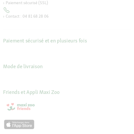
Paiement sécurisé (SSL)
Contact : 04 81 68 28 06
Paiement sécurisé et en plusieurs fois
Mode de livraison
Friends et Appli Maxi Zoo