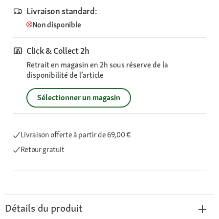
Livraison standard:
Non disponible
Click & Collect 2h
Retrait en magasin en 2h sous réserve de la
disponibilité de l’article
Sélectionner un magasin
Livraison offerte
à partir de 69,00 €
Retour gratuit
Détails du produit