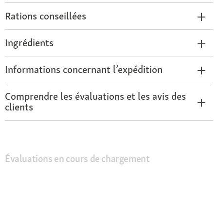
Rations conseillées
Ingrédients
Informations concernant l’expédition
Comprendre les évaluations et les avis des
clients
Évaluations en cours de chargement