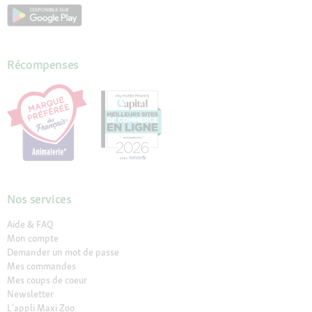
Récompenses
Nos services
Aide & FAQ
Mon compte
Demander un mot de passe
Mes commandes
Mes coups de coeur
Newsletter
L'appli Maxi Zoo