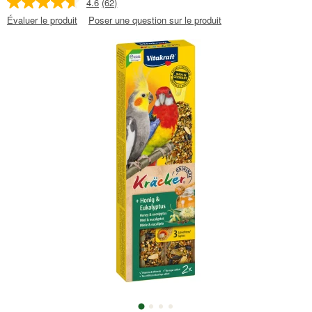
4.6
(62)
Évaluer le produit
Poser une question sur le produit