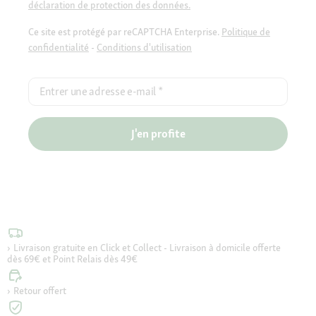
déclaration de protection des données.
Ce site est protégé par reCAPTCHA Enterprise.
Politique de
confidentialité
-
Conditions d'utilisation
Entrer une adresse e-mail
*
J'en profite
Livraison gratuite en Click et Collect - Livraison à domicile offerte
dès 69€ et Point Relais dès 49€
Retour offert