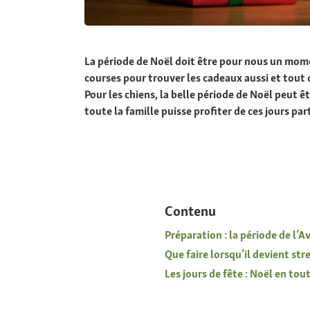
La période de Noël doit être pour nous un momen
courses pour trouver les cadeaux aussi et tout
Pour les chiens, la belle période de Noël peut 
toute la famille puisse profiter de ces jours part
Contenu
Préparation : la période de l’A
Que faire lorsqu’il devient stre
Les jours de fête : Noël en tou