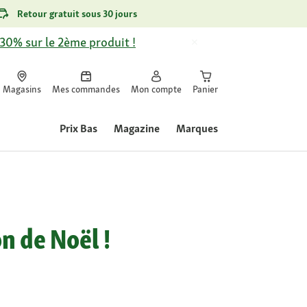
Retour gratuit sous 30 jours
-30% sur le 2ème produit !
Magasins
Mes commandes
Mon compte
Panier
Prix Bas
Magazine
Marques
n de Noël !