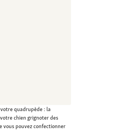
 votre quadrupède : la
 votre chien grignoter des
que vous pouvez confectionner