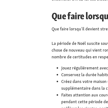
Que faire lorsqu
Que faire lorsqu’il devient stre
La période de Noël suscite souv
chose de nouveau qui vient ro
nombre de certitudes en respe
Jouez régulièrement avec
Conservez la durée habit
Créez dans votre maison 
supplémentaire dans la c
Faites attention aux cou
pendant cette période de 