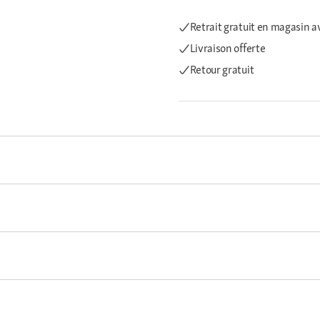
Retrait gratuit en magasin a
Livraison offerte
Retour gratuit