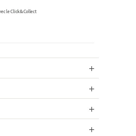
vec le Click&Collect