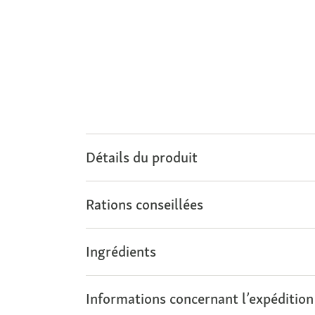
Détails du produit
Rations conseillées
Ingrédients
Informations concernant l’expédition