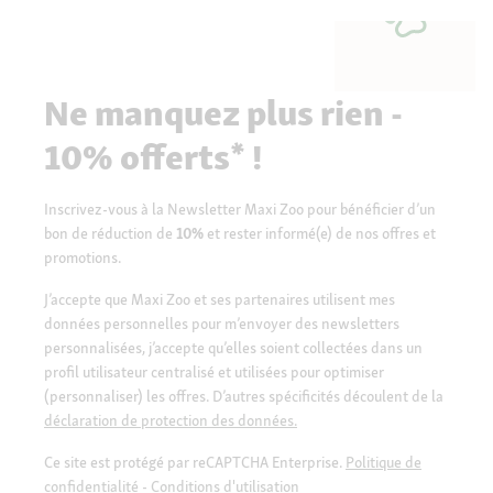
Ne manquez plus rien -
10% offerts* !
Inscrivez-vous à la Newsletter Maxi Zoo pour bénéficier d’un
bon de réduction de
10%
et rester informé(e) de nos offres et
promotions.
J’accepte que Maxi Zoo et ses partenaires utilisent mes
données personnelles pour m’envoyer des newsletters
personnalisées, j’accepte qu’elles soient collectées dans un
profil utilisateur centralisé et utilisées pour optimiser
(personnaliser) les offres. D’autres spécificités découlent de la
déclaration de protection des données.
Ce site est protégé par reCAPTCHA Enterprise.
Politique de
confidentialité
-
Conditions d'utilisation