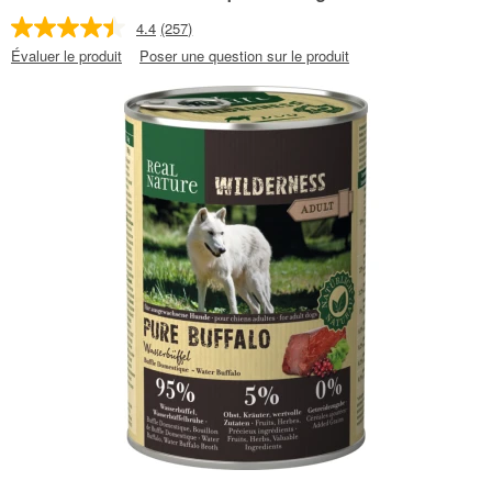
4.4
(257)
Évaluer le produit
Poser une question sur le produit