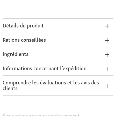
Détails du produit
Rations conseillées
Ingrédients
Informations concernant l’expédition
Comprendre les évaluations et les avis des
clients
Évaluations en cours de chargement