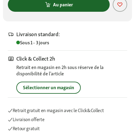
Au panier
Livraison standard:
Sous 1 - 3 jours
Click & Collect 2h
Retrait en magasin en 2h sous réserve de la
disponibilité de l’article
Sélectionner un magasin
Retrait gratuit en magasin avec le Click&Collect
Livraison offerte
Retour gratuit