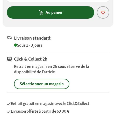
Au panier
Livraison standard:
Sous 1 - 3 jours
Click & Collect 2h
Retrait en magasin en 2h sous réserve de la
disponibilité de l’article
Sélectionner un magasin
Retrait gratuit en magasin avec le Click&Collect
Livraison offerte
à partir de 69,00 €