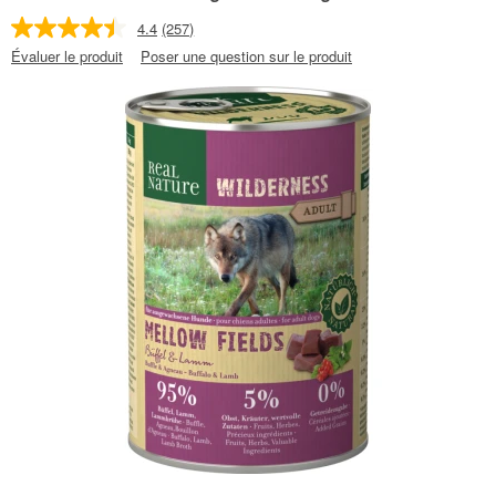
4.4
(257)
Évaluer le produit
Poser une question sur le produit