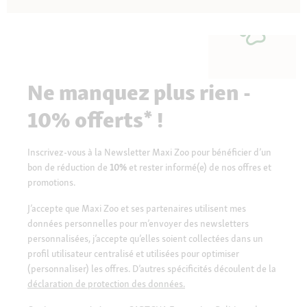
Ne manquez plus rien -
10% offerts* !
Inscrivez-vous à la Newsletter Maxi Zoo pour bénéficier d’un
bon de réduction de
10%
et rester informé(e) de nos offres et
promotions.
J’accepte que Maxi Zoo et ses partenaires utilisent mes
données personnelles pour m’envoyer des newsletters
personnalisées, j’accepte qu’elles soient collectées dans un
profil utilisateur centralisé et utilisées pour optimiser
(personnaliser) les offres. D’autres spécificités découlent de la
déclaration de protection des données.