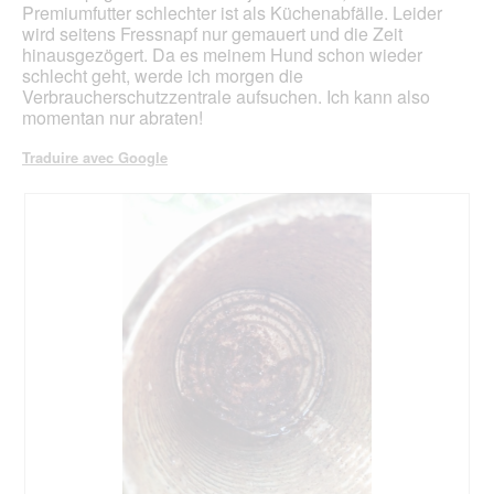
Premiumfutter schlechter ist als Küchenabfälle. Leider
wird seitens Fressnapf nur gemauert und die Zeit
hinausgezögert. Da es meinem Hund schon wieder
schlecht geht, werde ich morgen die
Verbraucherschutzzentrale aufsuchen. Ich kann also
momentan nur abraten!
Traduire avec Google