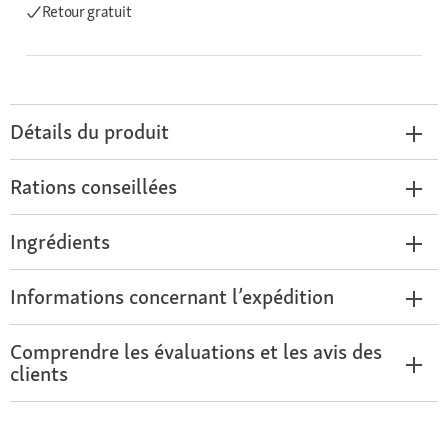
Retour gratuit
Détails du produit
Rations conseillées
Ingrédients
Informations concernant l’expédition
Comprendre les évaluations et les avis des
clients