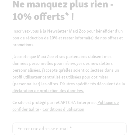
Ne manquez plus rien -
10% offerts* !
Inscrivez-vous à la Newsletter Maxi Zoo pour bénéficier d’un
bon de réduction de
10%
et rester informé(e) de nos offres et
promotions.
J’accepte que Maxi Zoo et ses partenaires utilisent mes
données personnelles pour m’envoyer des newsletters
personnalisées, j’accepte qu’elles soient collectées dans un
profil utilisateur centralisé et utilisées pour optimiser
(personnaliser) les offres. D’autres spécificités découlent de la
déclaration de protection des données.
Ce site est protégé par reCAPTCHA Enterprise.
Politique de
confidentialité
-
Conditions d'utilisation
Entrer une adresse e-mail
*