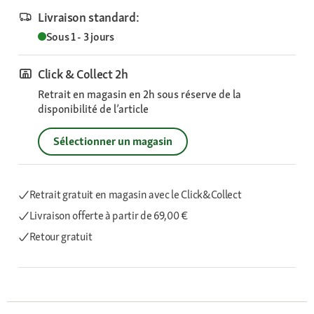
Livraison standard:
Sous 1 - 3 jours
Click & Collect 2h
Retrait en magasin en 2h sous réserve de la
disponibilité de l’article
Sélectionner un magasin
Retrait gratuit en magasin avec le Click&Collect
Livraison offerte
à partir de 69,00 €
Retour gratuit