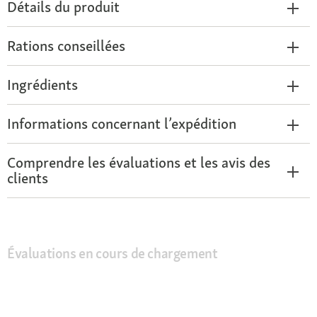
Détails du produit
Rations conseillées
Ingrédients
Informations concernant l’expédition
Comprendre les évaluations et les avis des
clients
Évaluations en cours de chargement