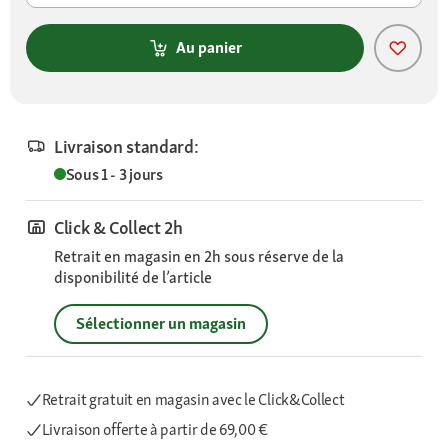
Au panier
Livraison standard:
Sous 1 - 3 jours
Click & Collect 2h
Retrait en magasin en 2h sous réserve de la
disponibilité de l’article
Sélectionner un magasin
Retrait gratuit en magasin avec le Click&Collect
Livraison offerte
à partir de 69,00 €