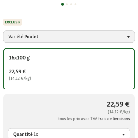
EXCLUSIF
Variété
Poulet
16x100 g
22,59 €
(14,12 €/kg)
22,59 €
(14,12 €/kg)
tous les prix avec TVA
frais de livraisons
Quantité
1x