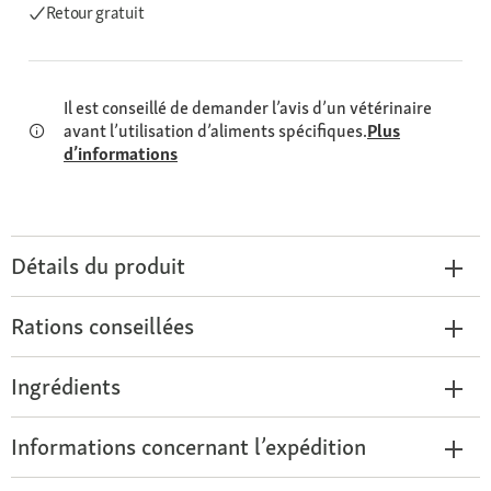
Retour gratuit
Il est conseillé de demander l’avis d’un vétérinaire
avant l’utilisation d’aliments spécifiques.
Plus
d’informations
Détails du produit
Rations conseillées
Ingrédients
Informations concernant l’expédition