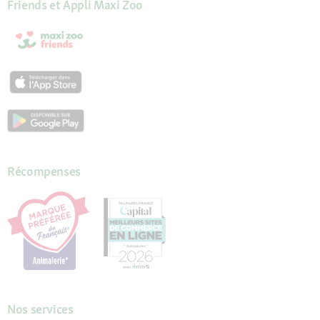
Friends et Appli Maxi Zoo
Récompenses
Nos services