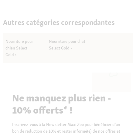
Autres catégories correspondantes
Nourriture pour
Nourriture pour chat
chien Select
Select Gold
Gold
Ne manquez plus rien -
10% offerts* !
Inscrivez-vous à la Newsletter Maxi Zoo pour bénéficier d’un
bon de réduction de
10%
et rester informé(e) de nos offres et