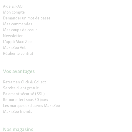
Aide & FAQ
Mon compte
Demander un mot de passe
Mes commandes
Mes coups de coeur
Newsletter
L'appli Maxi Zoo
Maxi Zoo Vet
Résilier le contrat
Vos avantages
Retrait en Click & Collect
Service client gratuit
Paiement sécurisé (SSL)
Retour offert sous 30 jours
Les marques exclusives Maxi Zoo
Maxi Zoo friends
Nos magasins