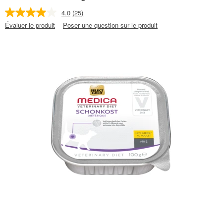
4.0
(25)
Évaluer le produit
Poser une question sur le produit