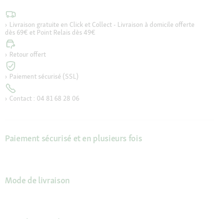
Livraison gratuite en Click et Collect - Livraison à domicile offerte
dès 69€ et Point Relais dès 49€
Retour offert
Paiement sécurisé (SSL)
Contact : 04 81 68 28 06
Paiement sécurisé et en plusieurs fois
Mode de livraison