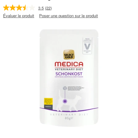
3.5
(22)
Évaluer le produit
Poser une question sur le produit