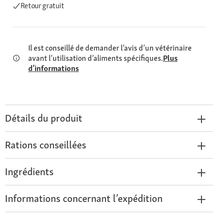
Retour gratuit
Il est conseillé de demander l’avis d’un vétérinaire
avant l’utilisation d’aliments spécifiques.
Plus
d’informations
Détails du produit
Rations conseillées
Ingrédients
Informations concernant l’expédition