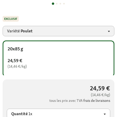
EXCLUSIF
Variété
Poulet
20x85 g
24,59 €
(14,46 €/kg)
24,59 €
(14,46 €/kg)
tous les prix avec TVA
frais de livraisons
Quantité
1x