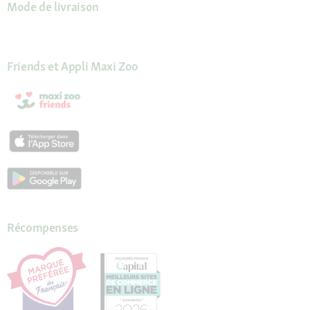
Mode de livraison
Friends et Appli Maxi Zoo
Récompenses