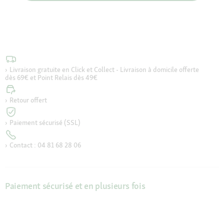
Livraison gratuite en Click et Collect - Livraison à domicile offerte
dès 69€ et Point Relais dès 49€
Retour offert
Paiement sécurisé (SSL)
Contact : 04 81 68 28 06
Paiement sécurisé et en plusieurs fois