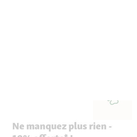
Ne manquez plus rien -