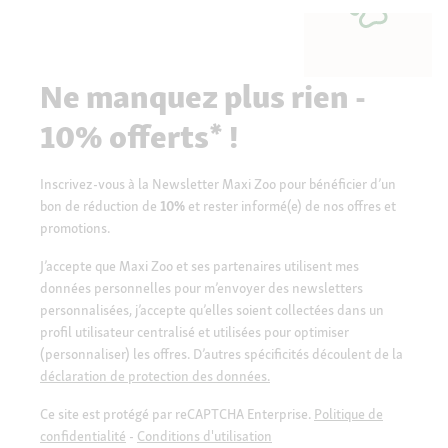
Ne manquez plus rien -
10% offerts* !
Inscrivez-vous à la Newsletter Maxi Zoo pour bénéficier d’un
bon de réduction de
10%
et rester informé(e) de nos offres et
promotions.
J’accepte que Maxi Zoo et ses partenaires utilisent mes
données personnelles pour m’envoyer des newsletters
personnalisées, j’accepte qu’elles soient collectées dans un
profil utilisateur centralisé et utilisées pour optimiser
(personnaliser) les offres. D’autres spécificités découlent de la
déclaration de protection des données.
Ce site est protégé par reCAPTCHA Enterprise.
Politique de
confidentialité
-
Conditions d'utilisation