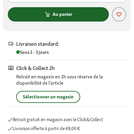
Au panier
Livraison standard:
Sous 1 - 3 jours
Click & Collect 2h
Retrait en magasin en 2h sous réserve de la
disponibilité de l’article
Sélectionner un magasin
Retrait gratuit en magasin avec le Click&Collect
Livraison offerte
à partir de 69,00 €