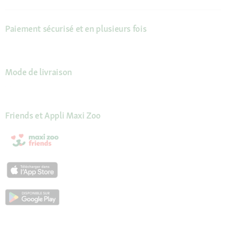
Paiement sécurisé et en plusieurs fois
Mode de livraison
Friends et Appli Maxi Zoo