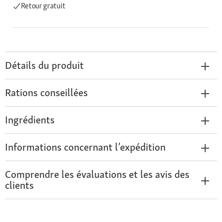
Retour gratuit
Détails du produit
Rations conseillées
Ingrédients
Informations concernant l’expédition
Comprendre les évaluations et les avis des
clients