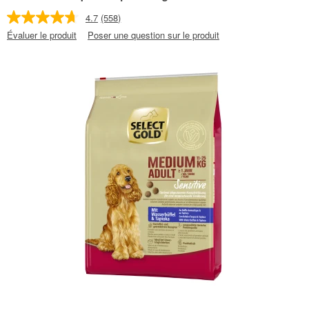
4.7
(558)
Évaluer le produit
Poser une question sur le produit