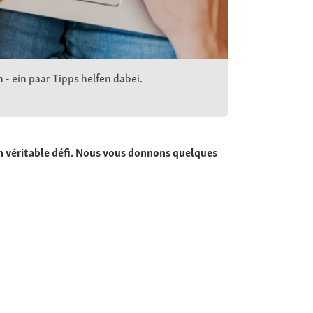
 - ein paar Tipps helfen dabei.
 un véritable défi. Nous vous donnons quelques