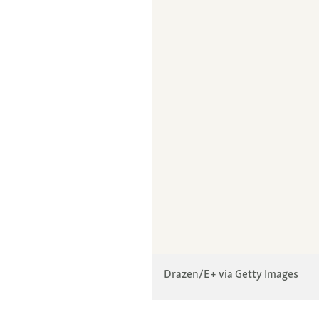
Drazen/E+ via Getty Images