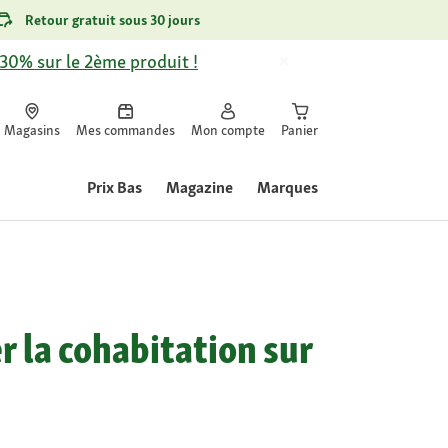
Retour gratuit sous 30 jours
-30% sur le 2ème produit !
Magasins
Mes commandes
Mon compte
Panier
Prix Bas
Magazine
Marques
r la cohabitation sur