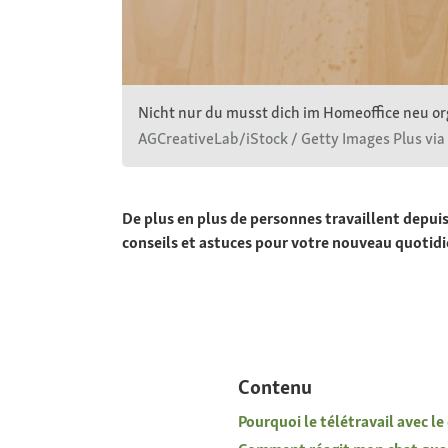
Nicht nur du musst dich im Homeoffice neu orga
AGCreativeLab/iStock / Getty Images Plus via
De plus en plus de personnes travaillent depuis
conseils et astuces pour votre nouveau quotidi
Contenu
Pourquoi le télétravail avec le c