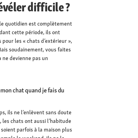
véler difficile ?
, le quotidien est complètement
ant cette période, ils ont
 pour les « chats d’extérieur »,
 Mais soudainement, vous faites
la ne devienne pas un
mon chat quand je fais du
s, ils ne l’enlèvent sans doute
, les chats ont aussi l’habitude
soient parfois à la maison plus