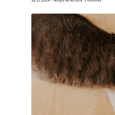
18.11.2024 - Temps de lecture: 5 minutes