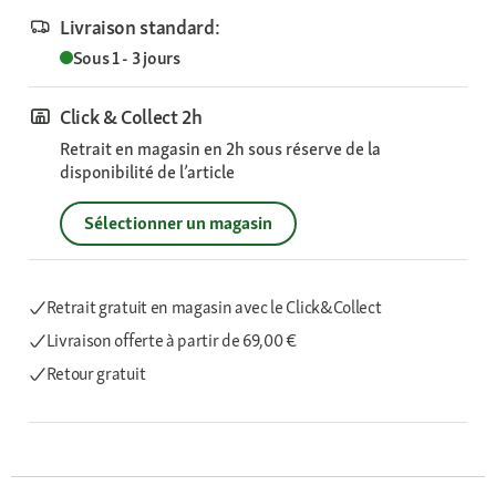
Livraison standard:
Sous 1 - 3 jours
Click & Collect 2h
Retrait en magasin en 2h sous réserve de la
disponibilité de l’article
Sélectionner un magasin
Retrait gratuit en magasin avec le Click&Collect
Livraison offerte
à partir de 69,00 €
Retour gratuit