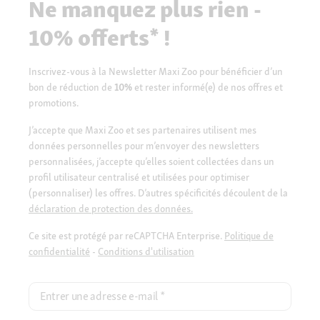
Ne manquez plus rien -
10% offerts* !
Inscrivez-vous à la Newsletter Maxi Zoo pour bénéficier d’un
bon de réduction de
10%
et rester informé(e) de nos offres et
promotions.
J’accepte que Maxi Zoo et ses partenaires utilisent mes
données personnelles pour m’envoyer des newsletters
personnalisées, j’accepte qu’elles soient collectées dans un
profil utilisateur centralisé et utilisées pour optimiser
(personnaliser) les offres. D’autres spécificités découlent de la
déclaration de protection des données.
Ce site est protégé par reCAPTCHA Enterprise.
Politique de
confidentialité
-
Conditions d'utilisation
Entrer une adresse e-mail
*