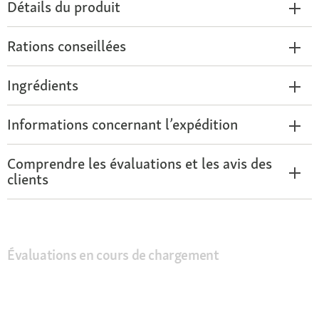
Détails du produit
Rations conseillées
Ingrédients
Informations concernant l’expédition
Comprendre les évaluations et les avis des
clients
Évaluations en cours de chargement