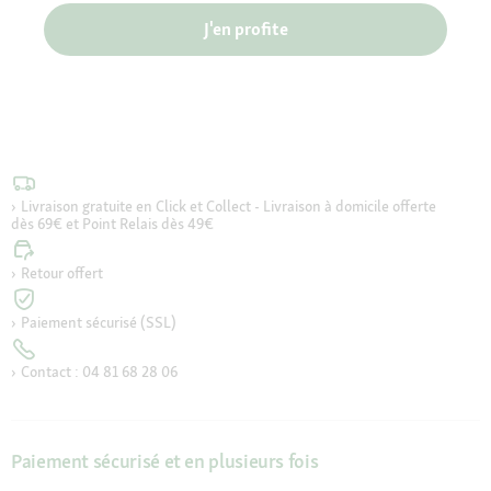
J'en profite
Livraison gratuite en Click et Collect - Livraison à domicile offerte
dès 69€ et Point Relais dès 49€
Retour offert
Paiement sécurisé (SSL)
Contact : 04 81 68 28 06
Paiement sécurisé et en plusieurs fois